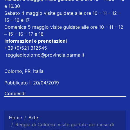
e 16.30
Sabato 4 maggio visite guidate alle ore 10 – 11 – 12 –
15 – 16 e 17
Domenica 5 maggio visite guidate alle ore 10 – 11 – 12
– 15 – 16 – 17 e 18
Informazioni e prenotazioni
+39 (0)521 312545
reggiadicolorno@provincia.parma.it
Colorno, PR, Italia
Pubblicato il 20/04/2019
Condividi
Home
Arte
Reggia di Colorno: visite guidate del mese di