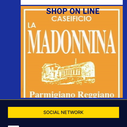
SOCIAL NETWORK