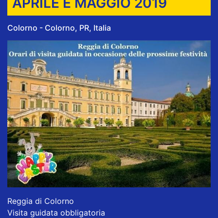
APRILE E MAGGIO 2019
Colorno - Colorno, PR, Italia
Reggia di Colorno
Visita guidata obbligatoria