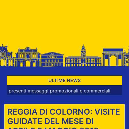
ULTIME NEWS
senti messaggi promozionali e commerciali
REGGIA DI COLORNO: VISITE
GUIDATE DEL MESE DI