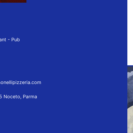
ant - Pub
onellipizzeria.com
5 Noceto, Parma