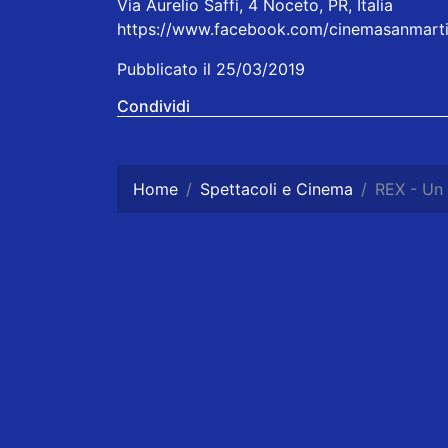
Via Aurelio Saffi, 4 Noceto, PR, Italia
https://www.facebook.com/cinemasanmarti
Pubblicato il 25/03/2019
Condividi
Home
Spettacoli e Cinema
REX - Un 