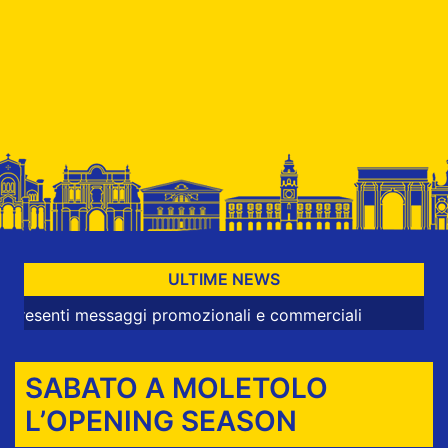
ULTIME NEWS
i messaggi promozionali e commerciali
SABATO A MOLETOLO
L’OPENING SEASON