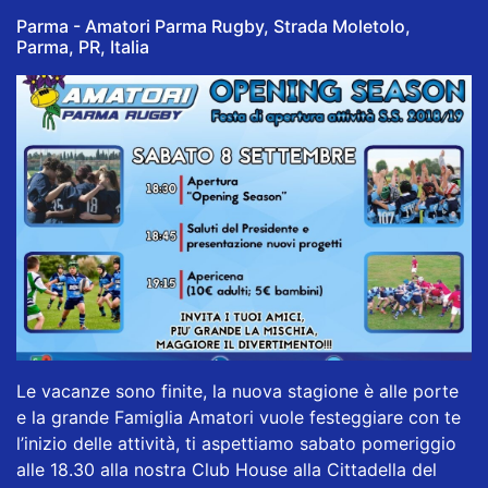
Parma - Amatori Parma Rugby, Strada Moletolo,
Parma, PR, Italia
Le vacanze sono finite, la nuova stagione è alle porte
e la grande Famiglia Amatori vuole festeggiare con te
l’inizio delle attività, ti aspettiamo sabato pomeriggio
alle 18.30 alla nostra Club House alla Cittadella del