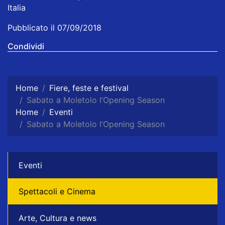
Italia
Pubblicato il 07/09/2018
Condividi
Home
Fiere, feste e festival
Sabato a Moletolo l’Opening Season
Home
Eventi
Sabato a Moletolo l’Opening Season
Eventi
Spettacoli e Cinema
Arte, Cultura e news