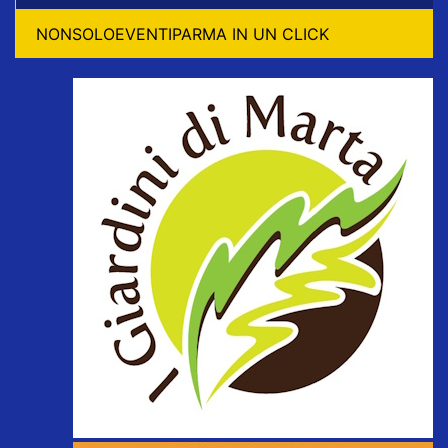
NONSOLOEVENTIPARMA IN UN CLICK