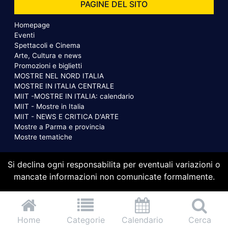
PAGINE DEL SITO
Homepage
Eventi
Spettacoli e Cinema
Arte, Cultura e news
Promozioni e biglietti
MOSTRE NEL NORD ITALIA
MOSTRE IN ITALIA CENTRALE
MIIT -MOSTRE IN ITALIA: calendario
MIIT - Mostre in Italia
MIIT - NEWS E CRITICA D'ARTE
Mostre a Parma e provincia
Mostre tematiche
Si declina ogni responsabilita per eventuali variazioni o
mancate informazioni non comunicate formalmente.
Home
Categorie
Calendario
Cerca