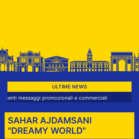
ULTIME NEWS
 messaggi promozionali e commerciali
SAHAR AJDAMSANI
"DREAMY WORLD"