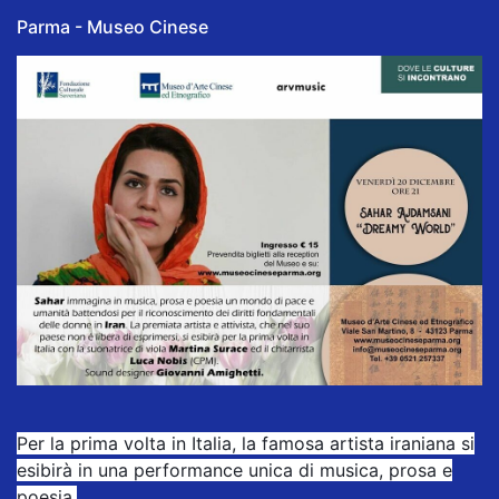
Parma - Museo Cinese
Per la prima volta in Italia, la famosa artista iraniana si
esibirà in una performance unica di musica, prosa e
poesia.