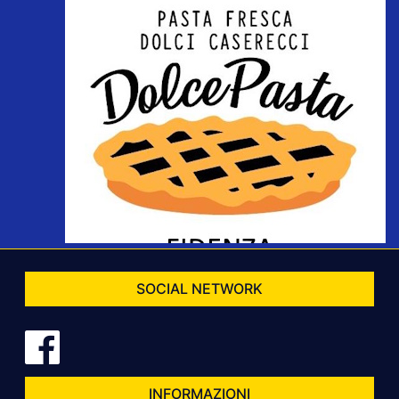
SOCIAL NETWORK
INFORMAZIONI