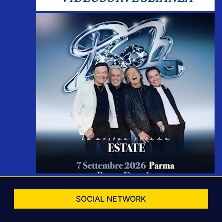
SOCIAL NETWORK