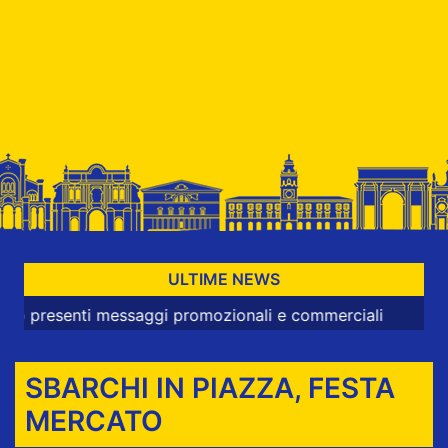
ULTIME NEWS
enti messaggi promozionali e commerciali
SBARCHI IN PIAZZA, FESTA
MERCATO