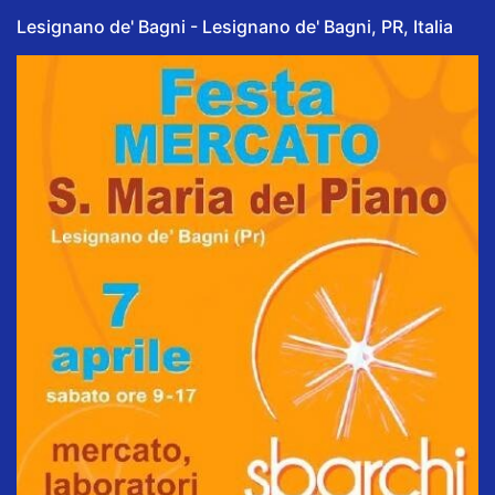
Lesignano de' Bagni - Lesignano de' Bagni, PR, Italia