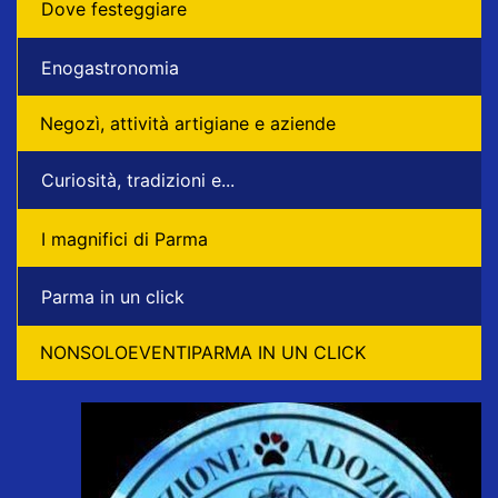
Dove festeggiare
Enogastronomia
Negozì, attività artigiane e aziende
Curiosità, tradizioni e...
I magnifici di Parma
Parma in un click
NONSOLOEVENTIPARMA IN UN CLICK