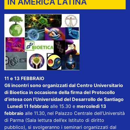
IN AMERICA LATINA
11 e 13 FEBBRAIO
Gli incontri sono organizzati dal Centro Universitario
di Bioetica in occasione della firma del Protocollo
d’intesa con l’Universidad del Desarrollo de Santiago
Lunedì 11 febbraio
alle 15.30 e
mercoledì 13
febbraio
alle 11.30, nel Palazzo Centrale dell’Università
di Parma (Sala lettura dell’ex Istituto di diritto
pubblico), si svolgeranno i seminari organizzati dal