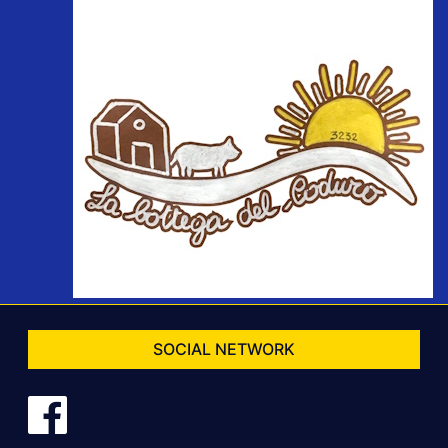
SOCIAL NETWORK