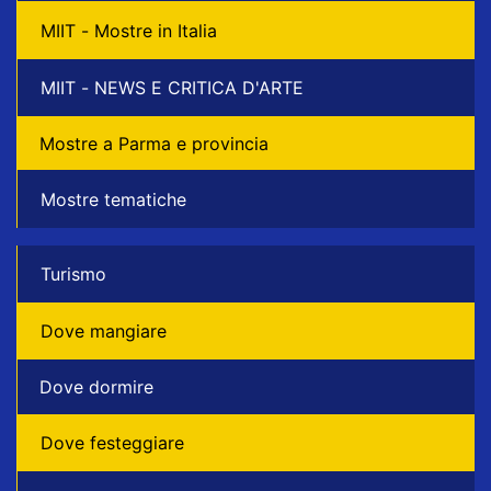
MIIT - Mostre in Italia
MIIT - NEWS E CRITICA D'ARTE
Mostre a Parma e provincia
Mostre tematiche
Turismo
Dove mangiare
Dove dormire
Dove festeggiare