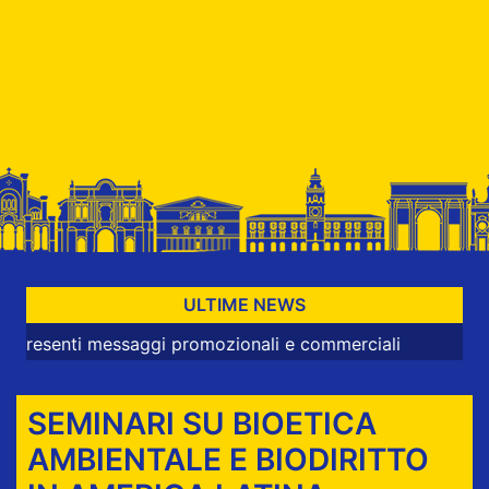
ULTIME NEWS
ti messaggi promozionali e commerciali
SEMINARI SU BIOETICA
AMBIENTALE E BIODIRITTO