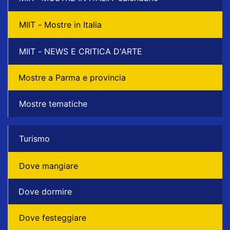
MIIT - Mostre in Italia
MIIT - NEWS E CRITICA D'ARTE
Mostre a Parma e provincia
Mostre tematiche
Turismo
Dove mangiare
Dove dormire
Dove festeggiare