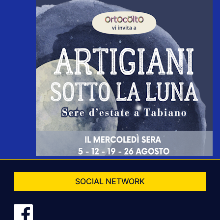
SOCIAL NETWORK