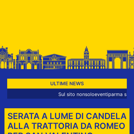
ULTIME NEWS
Sul sito nonsoloeventiparma sono pres
SERATA A LUME DI CANDELA
ALLA TRATTORIA DA ROMEO