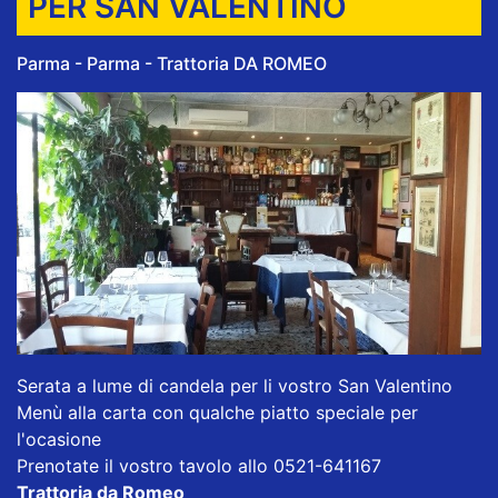
PER SAN VALENTINO
Parma - Parma - Trattoria DA ROMEO
Serata a lume di candela per li vostro San Valentino
Menù alla carta con qualche piatto speciale per
l'ocasione
Prenotate il vostro tavolo allo 0521-641167
Trattoria da Romeo