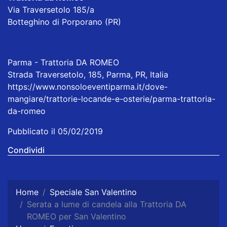
Via Traversetolo 185/a
Botteghino di Porporano (PR)
Parma - Trattoria DA ROMEO
Strada Traversetolo, 185, Parma, PR, Italia
https://www.nonsoloeventiparma.it/dove-
mangiare/trattorie-locande-e-osterie/parma-trattoria-
da-romeo
Pubblicato il 05/02/2019
Condividi
Home
Speciale San Valentino
Serata a lume di candela alla Trattoria DA
ROMEO per San Valentino