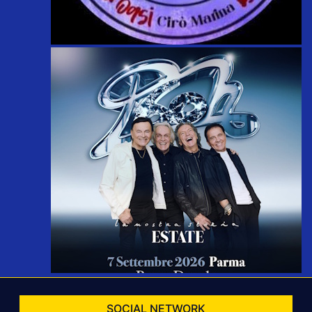
SOCIAL NETWORK