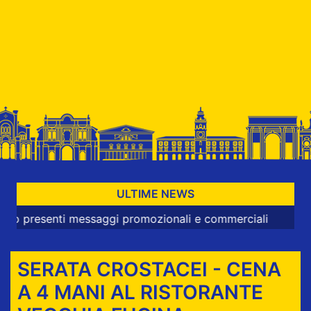
ULTIME NEWS
senti messaggi promozionali e commerciali
SERATA CROSTACEI - CENA
A 4 MANI AL RISTORANTE