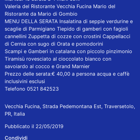
Valeria del Ristorante Vecchia Fucina Mario del
Ristorante da Mario di Gombio
MENU DELLA SERATA Insalatina di seppie verdurine e
scaglie di Parmigiano Tiepido di gamberi con fagioli
cannellini Zuppetta di cozze con crostini Cappellacci
di Cernia con sugo di Orata e pomodorini
Scampi e Gamberi in catalana con piccolo pinzimonio
Tiramisù rovesciato al cioccolato bianco con
savoiardo al cocco e Grand Marnier
Prezzo delle serata:€ 40,00 a persona acqua e caffè
inclusivini esclusi
Telefono 0521 842523
Vecchia Fucina, Strada Pedemontana Est, Traversetolo,
PR, Italia
Pubblicato il 22/05/2019
Condividi