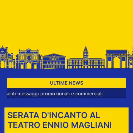
ULTIME NEWS
essaggi promozionali e commerciali
SERATA D'INCANTO AL
TEATRO ENNIO MAGLIANI