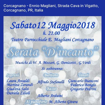
Corcagnano - Ennio Magliani, Strada Cava in Vigatto,
Corcagnano, PR, Italia