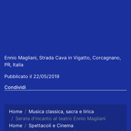
Ennio Magliani, Strada Cava in Vigatto, Corcagnano,
PR, Italia
Pubblicato il 22/05/2019
Condividi
Home
Musica classica, sacra e lirica
Serata d'incanto al teatro Ennio Magliani
Home
Spettacoli e Cinema