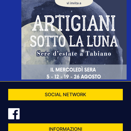
SOCIAL NETWORK
INFORMAZIONI