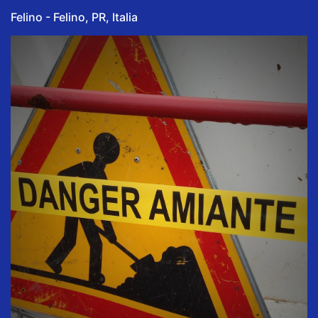
Felino - Felino, PR, Italia