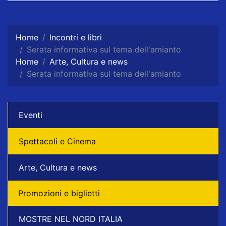
Home
Incontri e libri
Serata informativa sul tema dell'amianto
Home
Arte, Cultura e news
Serata informativa sul tema dell'amianto
Eventi
Spettacoli e Cinema
Arte, Cultura e news
Promozioni e biglietti
MOSTRE NEL NORD ITALIA