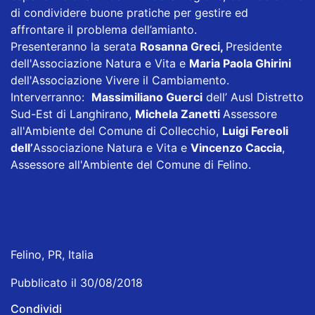
di condividere buone pratiche per gestire ed
affrontare il problema dell’amianto.
Presenteranno la serata
Rosanna Greci,
Presidente
dell'Associazione Natura e Vita e
Maria Paola Ghirini
dell'Associazione Vivere il Cambiamento.
Interverranno:
Massimiliano Guerci
dell’ Ausl Distretto
Sud-Est di Langhirano,
Michela Zanetti
Assessore
all'Ambiente del Comune di Collecchio,
Luigi Fereoli
dell’
Associazione Natura e Vita e
Vincenzo Caccia
,
Assessore all'Ambiente del Comune di Felino.
Felino, PR, Italia
Pubblicato il 30/08/2018
Condividi