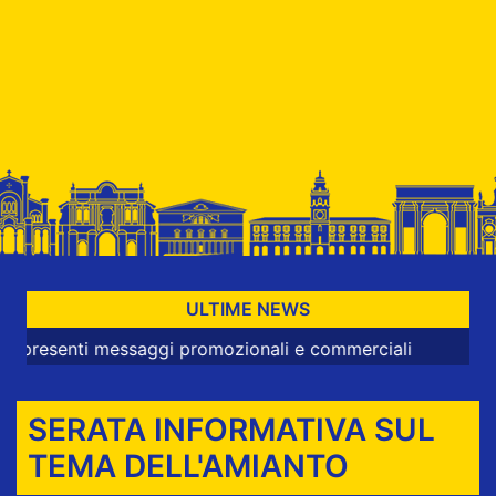
ULTIME NEWS
ti messaggi promozionali e commerciali
SERATA INFORMATIVA SUL
TEMA DELL'AMIANTO