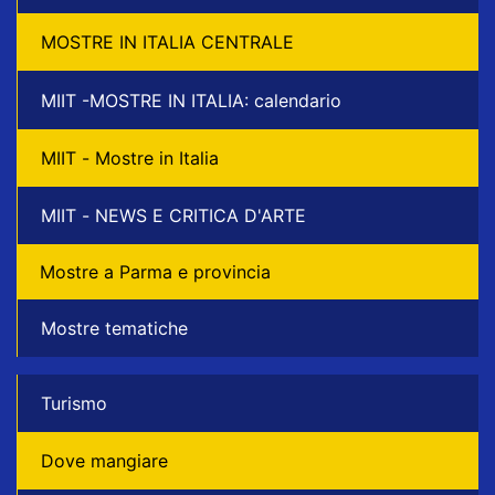
MOSTRE IN ITALIA CENTRALE
MIIT -MOSTRE IN ITALIA: calendario
MIIT - Mostre in Italia
MIIT - NEWS E CRITICA D'ARTE
Mostre a Parma e provincia
Mostre tematiche
Turismo
Dove mangiare