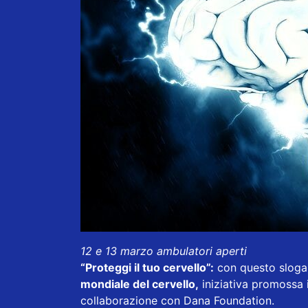
12 e 13 marzo ambulatori aperti
“Proteggi il tuo cervello”:
con questo sloga
mondiale del cervello,
iniziativa promossa i
collaborazione con Dana Foundation.