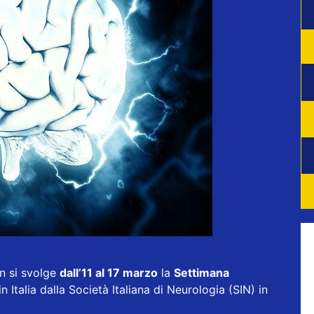
n si svolge
dall’11 al 17 marzo
la
Settimana
n Italia dalla
Società Italiana di Neurologia (SIN)
in