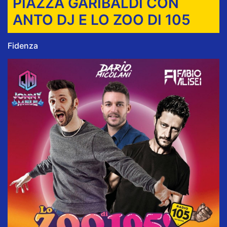
PIAZZA GARIBALDI CON
ANTO DJ E LO ZOO DI 105
Fidenza