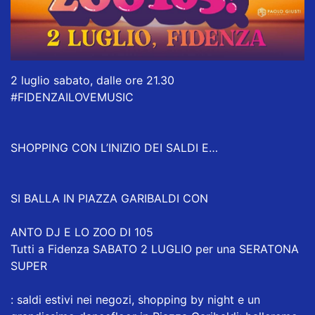
2 luglio sabato, dalle ore 21.30
#FIDENZAILOVEMUSIC
SHOPPING CON L’INIZIO DEI SALDI E…
SI BALLA IN PIAZZA GARIBALDI CON
ANTO DJ E LO ZOO DI 105
Tutti a Fidenza SABATO 2 LUGLIO per una SERATONA
SUPER
: saldi estivi nei negozi, shopping by night e un