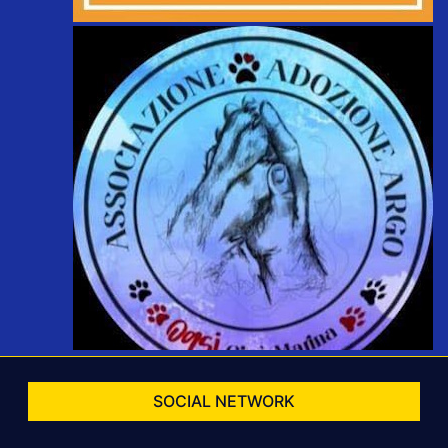
SOCIAL NETWORK