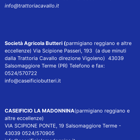
info@trattoriacavallo.it
Società Agricola Butteri
(
parmigiano reggiano e altre
eccellenze) Via Scipione Passeri, 193 (a due minuti
dalla Trattoria Cavallo direzione Vigoleno) 43039
Salsomaggiore Terme (PR) Telefono e fax:
0524/570722
info@caseificiobutteri.it
CASEIFICIO LA MADONNINA
(parmigiano reggiano e
altre eccellenze)
VIA SCIPIONE PONTE, 19 Salsomaggiore Terme -
43039 0524/570905