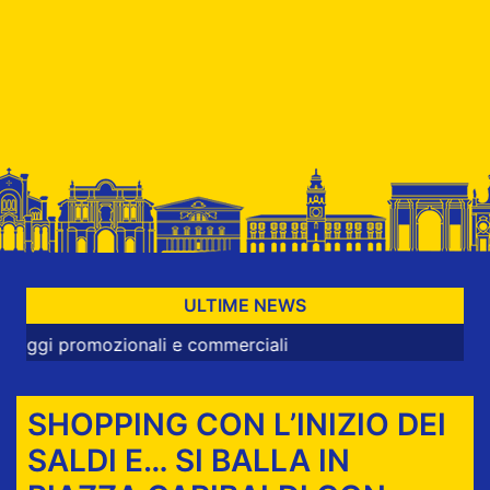
ULTIME NEWS
omozionali e commerciali
SHOPPING CON L’INIZIO DEI
SALDI E… SI BALLA IN