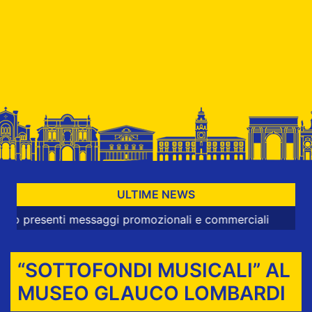
ULTIME NEWS
senti messaggi promozionali e commerciali
“SOTTOFONDI MUSICALI” AL
MUSEO GLAUCO LOMBARDI