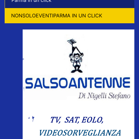
NONSOLOEVENTIPARMA IN UN CLICK