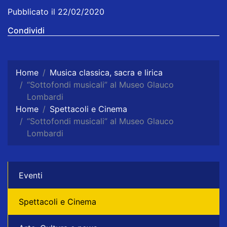
Pubblicato il 22/02/2020
Condividi
Home
Musica classica, sacra e lirica
“Sottofondi musicali” al Museo Glauco
Lombardi
Home
Spettacoli e Cinema
“Sottofondi musicali” al Museo Glauco
Lombardi
Eventi
Spettacoli e Cinema