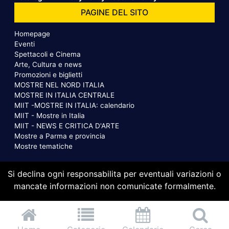
PAGINE DEL SITO
Homepage
Eventi
Spettacoli e Cinema
Arte, Cultura e news
Promozioni e biglietti
MOSTRE NEL NORD ITALIA
MOSTRE IN ITALIA CENTRALE
MIIT -MOSTRE IN ITALIA: calendario
MIIT - Mostre in Italia
MIIT - NEWS E CRITICA D'ARTE
Mostre a Parma e provincia
Mostre tematiche
Si declina ogni responsabilita per eventuali variazioni o
mancate informazioni non comunicate formalmente.