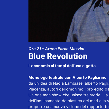
Ore 21 – Arena Parco Mazzini
Blue Revolution
L’economia ai tempi dell’usa e getta
Monologo teatrale con Alberto Pagliarino
da un’idea di Nadia Lambiase, alberto Pagli
Piacenza, autori dell’omonimo libro edito d
Un one man show che unisce tre storie – la 
dell’inquinamento da plastica dei mari e l
proporre una nuova visione del rapporto t