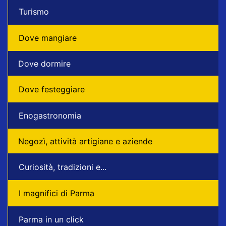
Turismo
Dove mangiare
Dove dormire
Dove festeggiare
Enogastronomia
Negozì, attività artigiane e aziende
Curiosità, tradizioni e...
I magnifici di Parma
Parma in un click