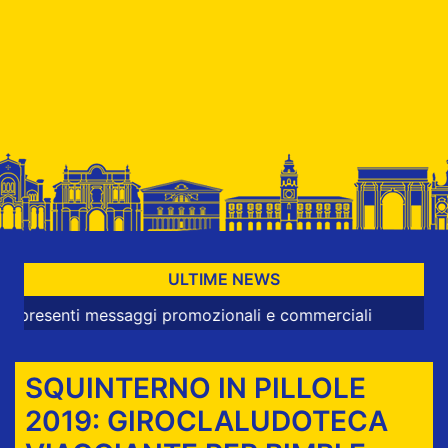
ULTIME NEWS
nti messaggi promozionali e commerciali
SQUINTERNO IN PILLOLE
2019: GIROCLALUDOTECA