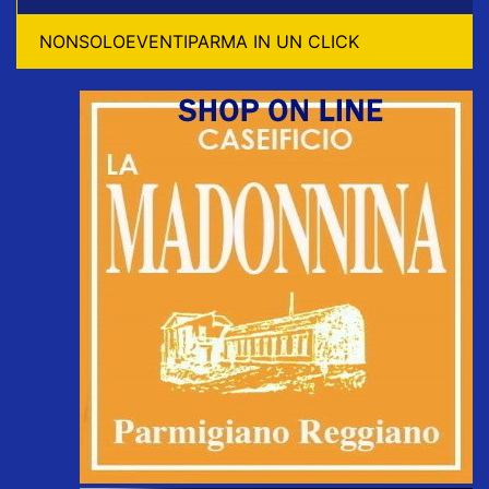
NONSOLOEVENTIPARMA IN UN CLICK