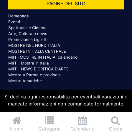
PAGINE DEL SITO
Homepage
Eventi
Spettacoli e Cinema
Arte, Cultura e news
Promozioni e biglietti
MOSTRE NEL NORD ITALIA
MOSTRE IN ITALIA CENTRALE
MIIT -MOSTRE IN ITALIA: calendario
MIIT - Mostre in Italia
MIIT - NEWS E CRITICA D'ARTE
Mostre a Parma e provincia
Mostre tematiche
Si declina ogni responsabilita per eventuali variazioni o
mancate informazioni non comunicate formalmente.
Home
Categorie
Calendario
Cerca