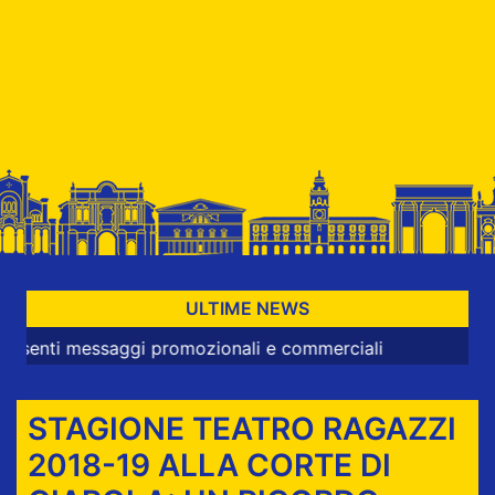
ULTIME NEWS
i messaggi promozionali e commerciali
STAGIONE TEATRO RAGAZZI
2018-19 ALLA CORTE DI