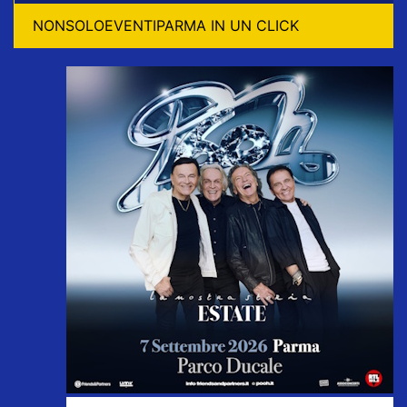
NONSOLOEVENTIPARMA IN UN CLICK