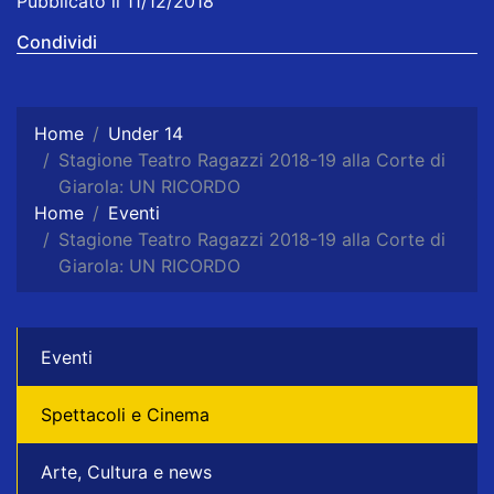
Pubblicato il 11/12/2018
Condividi
Home
Under 14
Stagione Teatro Ragazzi 2018-19 alla Corte di
Giarola: UN RICORDO
Home
Eventi
Stagione Teatro Ragazzi 2018-19 alla Corte di
Giarola: UN RICORDO
Eventi
Spettacoli e Cinema
Arte, Cultura e news