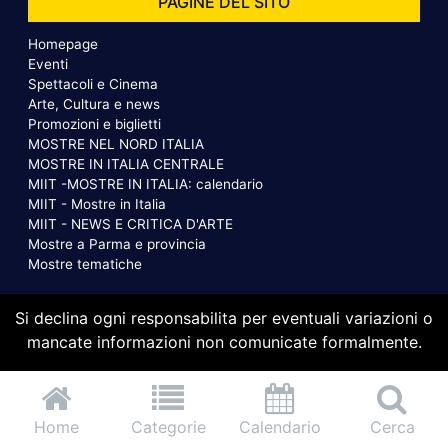
PAGINE DEL SITO
Homepage
Eventi
Spettacoli e Cinema
Arte, Cultura e news
Promozioni e biglietti
MOSTRE NEL NORD ITALIA
MOSTRE IN ITALIA CENTRALE
MIIT -MOSTRE IN ITALIA: calendario
MIIT - Mostre in Italia
MIIT - NEWS E CRITICA D'ARTE
Mostre a Parma e provincia
Mostre tematiche
Si declina ogni responsabilita per eventuali variazioni o
mancate informazioni non comunicate formalmente.
Home
Categorie
Calendario
Cerca