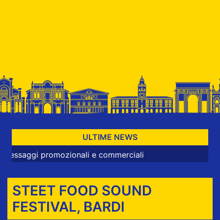
ULTIME NEWS
i promozionali e commerciali
STEET FOOD SOUND
FESTIVAL, BARDI