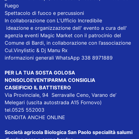
Fuego
Spettacolo di fuoco e percussioni
In collaborazione con L'Ufficio Incredibile
ideazione e organizzazione dell' evento a cura dell'
agenzia eventi Magic Market con il patrocinio del
Comune di Bardi, in collaborazione con l’associazione
Cul.Vinylistic & Dj Manu Rx
informazioni generali WhatsApp 338 8971889
PER LA TUA SOSTA GOLOSA
NONSOLOEVENTIPARMA CONSIGLIA
CASEIFICIO IL BATTISTERO
Via Provinciale, 94 Serravalle Ceno, Varano de’
Melegari (uscita autostrada A15 Fornovo)
tel.0525 552003
VENDITA ANCHE ONLINE
Società agricola Biologica San Paolo specialità salumi