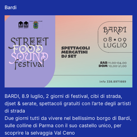
Bardi
BARDI, 8.9 luglio, 2 giorni di festival, cibi di strada,
djset & serate, spettacoli gratuiti con l’arte degli artisti
di strada
Due giorni tutti da vivere nel bellissimo borgo di Bardi,
sulle colline di Parma con il suo castello unico, per
scoprire la selvaggia Val Ceno