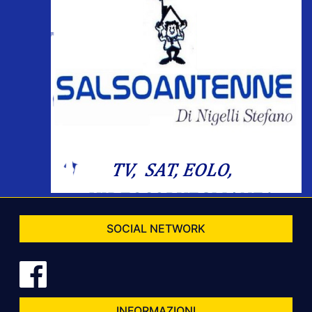
SOCIAL NETWORK
INFORMAZIONI