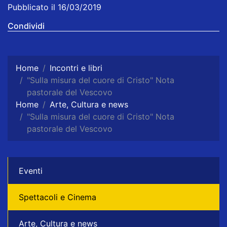
Pubblicato il 16/03/2019
Condividi
Home
Incontri e libri
"Sulla misura del cuore di Cristo" Nota
pastorale del Vescovo
Home
Arte, Cultura e news
"Sulla misura del cuore di Cristo" Nota
pastorale del Vescovo
Eventi
Spettacoli e Cinema
Arte, Cultura e news