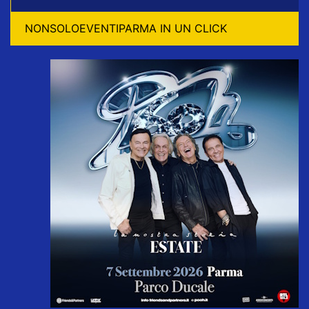
NONSOLOEVENTIPARMA IN UN CLICK