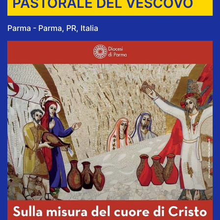
PASTORALE DEL VESCOVO
Parma - Parma, PR, Italia