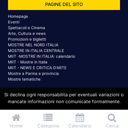
PAGINE DEL SITO
Homepage
Eventi
Spettacoli e Cinema
Arte, Cultura e news
Promozioni e biglietti
MOSTRE NEL NORD ITALIA
MOSTRE IN ITALIA CENTRALE
MIIT -MOSTRE IN ITALIA: calendario
MIIT - Mostre in Italia
MIIT - NEWS E CRITICA D'ARTE
Mostre a Parma e provincia
Mostre tematiche
Si declina ogni responsabilita per eventuali variazioni o
mancate informazioni non comunicate formalmente.
Home
Categorie
Calendario
Cerca