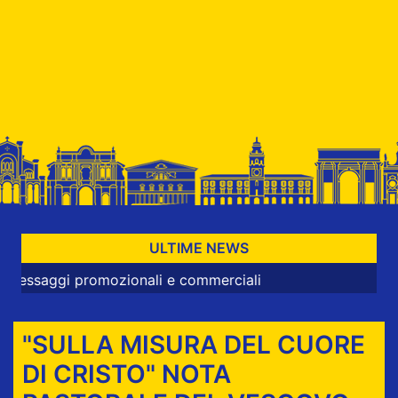
ULTIME NEWS
gi promozionali e commerciali
"SULLA MISURA DEL CUORE
DI CRISTO" NOTA