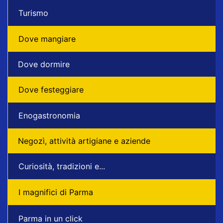
Turismo
Dove mangiare
Dove dormire
Dove festeggiare
Enogastronomia
Negozì, attività artigiane e aziende
Curiosità, tradizioni e...
I magnifici di Parma
Parma in un click