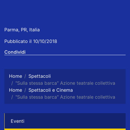
Parma, PR, Italia
Pubblicato il 10/10/2018
Condividi
Home
Spettacoli
"Sulla stessa barca" Azione teatrale collettiva
Home
Spettacoli e Cinema
"Sulla stessa barca" Azione teatrale collettiva
Eventi