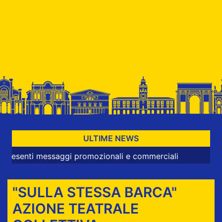
ULTIME NEWS
i messaggi promozionali e commerciali
"SULLA STESSA BARCA"
AZIONE TEATRALE