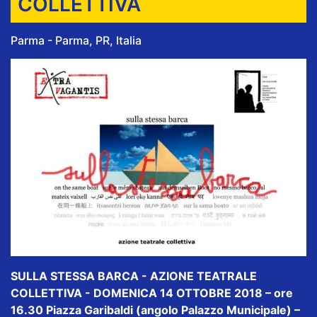
COLLETTIVA
Parma - Parma, PR, Italia
SULLA STESSA BARCA - AZIONE TEATRALE
COLLETTIVA - DOMENICA 14 OTTOBRE 2018 – ore
16.30 Piazza Garibaldi (angolo Palazzo Municipale) –