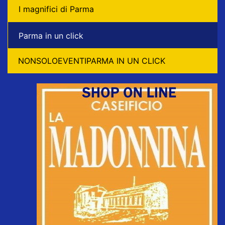
I magnifici di Parma
Parma in un click
NONSOLOEVENTIPARMA IN UN CLICK