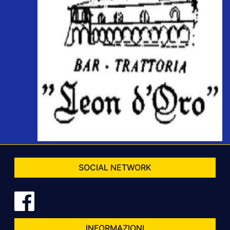
SOCIAL NETWORK
INFORMAZIONI