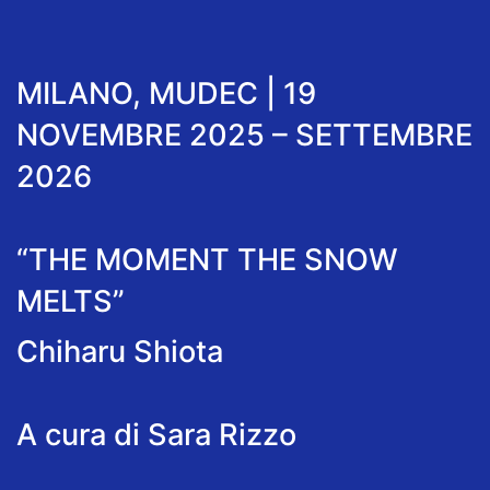
MILANO, MUDEC | 19
NOVEMBRE 2025 – SETTEMBRE
2026
“THE MOMENT THE SNOW
MELTS”
Chiharu Shiota
A cura di Sara Rizzo