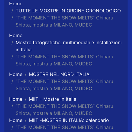
Home
TUTTE LE MOSTRE IN ORDINE CRONOLOGICO
“THE MOMENT THE SNOW MELTS” Chiharu
Shiota, mostra a MILANO, MUDEC
Home
Mostre fotografiche, multimediali e installazioni
in Italia
“THE MOMENT THE SNOW MELTS” Chiharu
Shiota, mostra a MILANO, MUDEC
Home
MOSTRE NEL NORD ITALIA
“THE MOMENT THE SNOW MELTS” Chiharu
Shiota, mostra a MILANO, MUDEC
Home
MIIT - Mostre in Italia
“THE MOMENT THE SNOW MELTS” Chiharu
Shiota, mostra a MILANO, MUDEC
Home
MIIT -MOSTRE IN ITALIA: calendario
“THE MOMENT THE SNOW MELTS” Chiharu