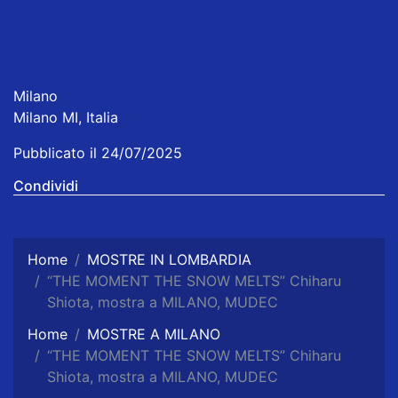
Milano
Milano MI, Italia
Pubblicato il 24/07/2025
Condividi
Home
MOSTRE IN LOMBARDIA
“THE MOMENT THE SNOW MELTS” Chiharu
Shiota, mostra a MILANO, MUDEC
Home
MOSTRE A MILANO
“THE MOMENT THE SNOW MELTS” Chiharu
Shiota, mostra a MILANO, MUDEC