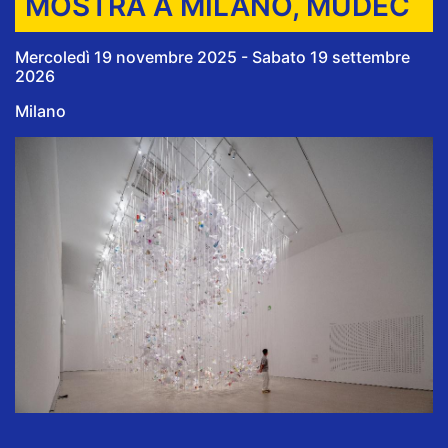
MOSTRA A MILANO, MUDEC
Mercoledì 19 novembre 2025 - Sabato 19 settembre
2026
Milano