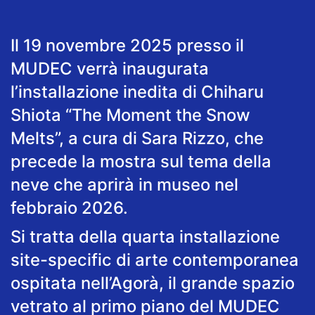
Il 19 novembre 2025 presso il
MUDEC verrà inaugurata
l’installazione inedita di Chiharu
Shiota “The Moment the Snow
Melts”, a cura di Sara Rizzo, che
precede la mostra sul tema della
neve che aprirà in museo nel
febbraio 2026.
Si tratta della quarta installazione
site-specific di arte contemporanea
ospitata nell’Agorà, il grande spazio
vetrato al primo piano del MUDEC