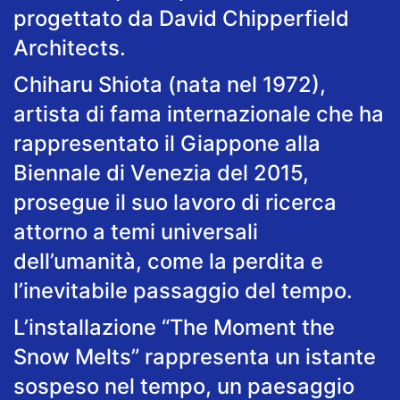
progettato da David Chipperfield
Architects.
Chiharu Shiota (nata nel 1972),
artista di fama internazionale che ha
rappresentato il Giappone alla
Biennale di Venezia del 2015,
prosegue il suo lavoro di ricerca
attorno a temi universali
dell’umanità, come la perdita e
l’inevitabile passaggio del tempo.
L’installazione “The Moment the
Snow Melts” rappresenta un istante
sospeso nel tempo, un paesaggio