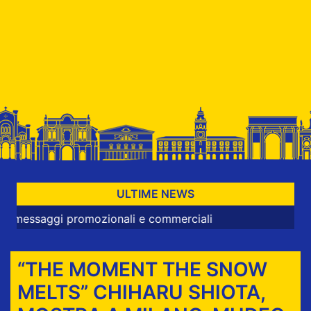
ULTIME NEWS
i promozionali e commerciali
“THE MOMENT THE SNOW
MELTS” CHIHARU SHIOTA,