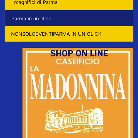
I magnifici di Parma
Parma in un click
NONSOLOEVENTIPARMA IN UN CLICK