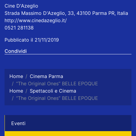
Cine D'Azeglio
Strada Massimo D'Azeglio, 33, 43100 Parma PR, Italia
http://www.cinedazeglio.it/
0521 281138
Pubblicato il 21/11/2019
Condividi
Home
Cinema Parma
“The Original Ones” BELLE EPOQUE
Home
Spettacoli e Cinema
“The Original Ones” BELLE EPOQUE
Eventi