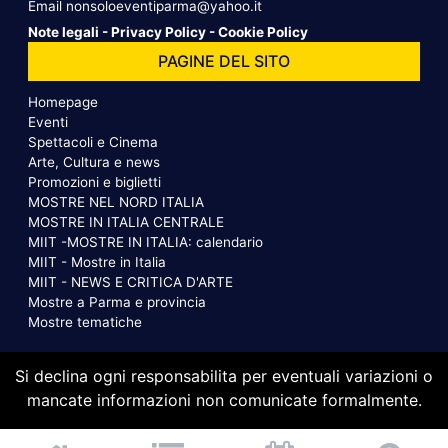
Email
nonsoloeventiparma@yahoo.it
Note legali
-
Privacy Policy
-
Cookie Policy
PAGINE DEL SITO
Homepage
Eventi
Spettacoli e Cinema
Arte, Cultura e news
Promozioni e biglietti
MOSTRE NEL NORD ITALIA
MOSTRE IN ITALIA CENTRALE
MIIT -MOSTRE IN ITALIA: calendario
MIIT - Mostre in Italia
MIIT - NEWS E CRITICA D'ARTE
Mostre a Parma e provincia
Mostre tematiche
Si declina ogni responsabilita per eventuali variazioni o
mancate informazioni non comunicate formalmente.