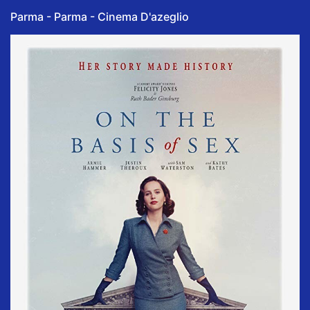
Parma - Parma - Cinema D'azeglio