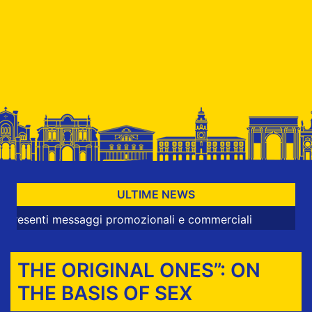
ULTIME NEWS
ti messaggi promozionali e commerciali
THE ORIGINAL ONES”: ON
THE BASIS OF SEX