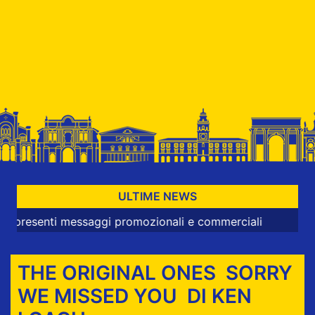
ULTIME NEWS
enti messaggi promozionali e commerciali
THE ORIGINAL ONES SORRY
WE MISSED YOU DI KEN