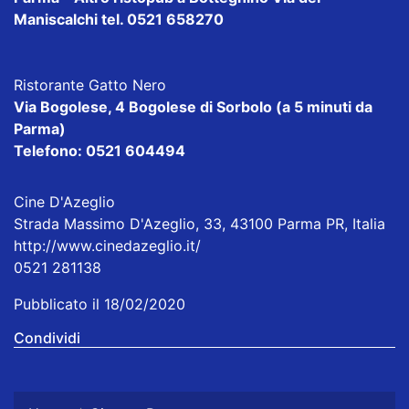
Maniscalchi tel. 0521 658270
Ristorante Gatto Nero
Via Bogolese, 4 Bogolese di Sorbolo (a 5 minuti da
Parma)
Telefono: 0521 604494
Cine D'Azeglio
Strada Massimo D'Azeglio, 33, 43100 Parma PR, Italia
http://www.cinedazeglio.it/
0521 281138
Pubblicato il 18/02/2020
Condividi