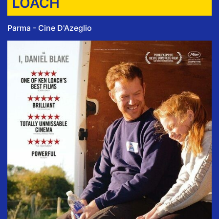
LOACH
Parma - Cine D'Azeglio