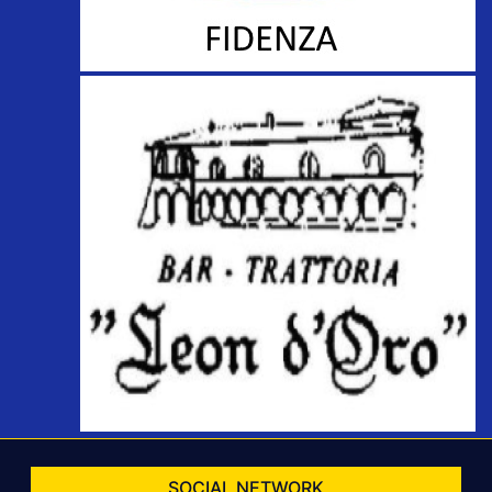
SOCIAL NETWORK