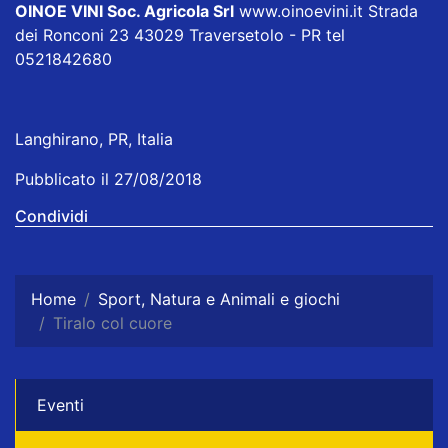
OINOE VINI Soc. Agricola Srl
www.oinoevini.it Strada
dei Ronconi 23 43029 Traversetolo - PR tel
0521842680
Langhirano, PR, Italia
Pubblicato il 27/08/2018
Condividi
Home
Sport, Natura e Animali e giochi
Tiralo col cuore
Eventi