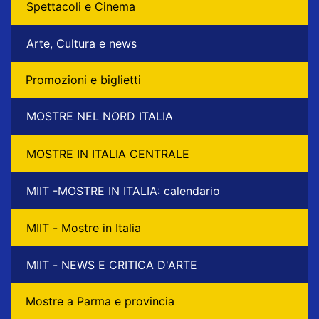
Spettacoli e Cinema
Arte, Cultura e news
Promozioni e biglietti
MOSTRE NEL NORD ITALIA
MOSTRE IN ITALIA CENTRALE
MIIT -MOSTRE IN ITALIA: calendario
MIIT - Mostre in Italia
MIIT - NEWS E CRITICA D'ARTE
Mostre a Parma e provincia