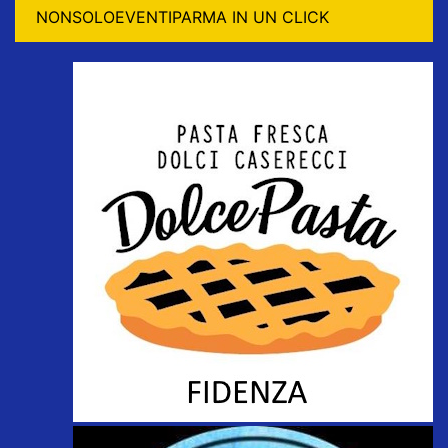
NONSOLOEVENTIPARMA IN UN CLICK