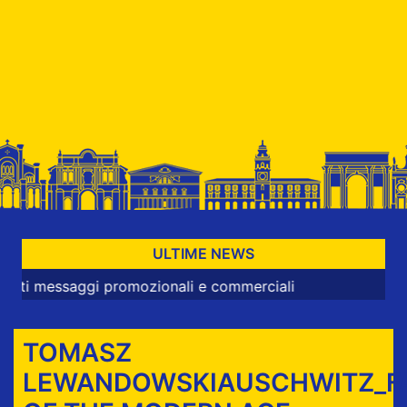
ULTIME NEWS
ggi promozionali e commerciali
TOMASZ
LEWANDOWSKIAUSCHWITZ_F