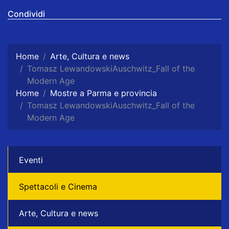
Condividi
Home
Arte, Cultura e news
Tomasz LewandowskiAuschwitz_Fall of the
Modern Age
Home
Mostre a Parma e provincia
Tomasz LewandowskiAuschwitz_Fall of the
Modern Age
Eventi
Spettacoli e Cinema
Arte, Cultura e news