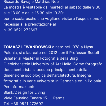
Riccardo Bavaj e Matthias Noell.
La mostra è visitabile dal martedì al sabato dalle 9.30
alle 13.00 e dalle 15.30 alle 19.30-
per le scolaresche che vogliono visitare l'esposizione è
necessaria la prenotazione al
n. 39 0521 272697.
TOMASZ LEWANDOWSKI
è nato nel 1978 a Nysa-
Polonia, si è laureato nel 2012 con il Professor Rudolf
Sshafer al Master in Fotografia della Burg
Giebichenstein University of Art Halle. Come fotografo
documentarista si occupa principalmente della
dimensione sociologica dell'architettura. Insegna
fotografia in varie università in Germania ed in Polonia.
Per informazioni:
Blank/Design for Living
Viale Faustino Tanara 15 — Parma
Tel. +39 0521 272697