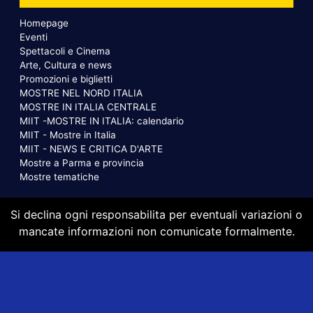
Homepage
Eventi
Spettacoli e Cinema
Arte, Cultura e news
Promozioni e biglietti
MOSTRE NEL NORD ITALIA
MOSTRE IN ITALIA CENTRALE
MIIT -MOSTRE IN ITALIA: calendario
MIIT - Mostre in Italia
MIIT - NEWS E CRITICA D'ARTE
Mostre a Parma e provincia
Mostre tematiche
Si declina ogni responsabilita per eventuali variazioni o
mancate informazioni non comunicate formalmente.