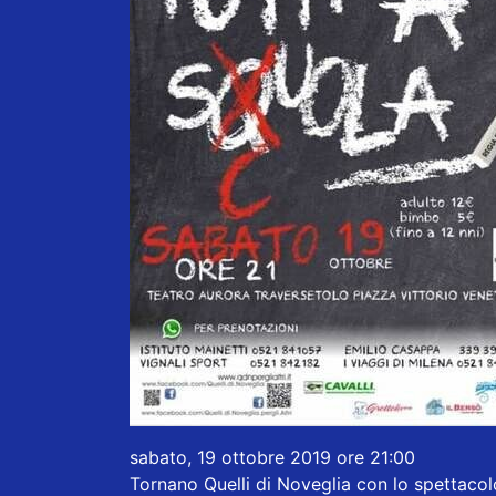
sabato, 19 ottobre 2019 ore 21:00
Tornano Quelli di Noveglia con lo spettacol