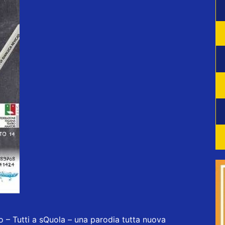
o – Tutti a sQuola – una parodia tutta nuova