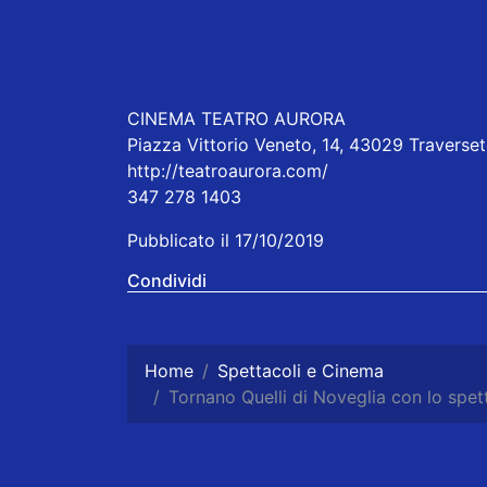
CINEMA TEATRO AURORA
Piazza Vittorio Veneto, 14, 43029 Traverseto
http://teatroaurora.com/
347 278 1403
Pubblicato il 17/10/2019
Condividi
Home
Spettacoli e Cinema
Tornano Quelli di Noveglia con lo spet