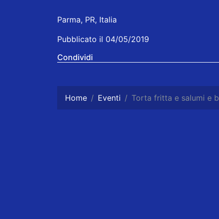
Parma, PR, Italia
Pubblicato il 04/05/2019
Condividi
Home
Eventi
Torta fritta e salumi e 