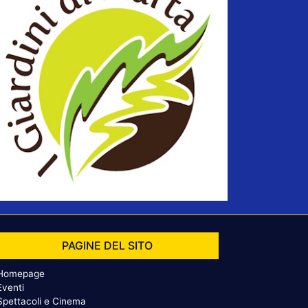
PAGINE DEL SITO
Homepage
Eventi
Spettacoli e Cinema