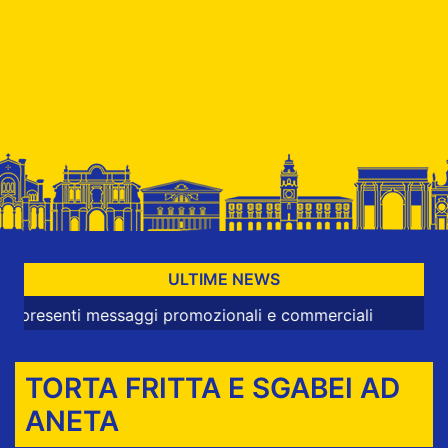
ULTIME NEWS
nti messaggi promozionali e commerciali
TORTA FRITTA E SGABEI AD
ANETA