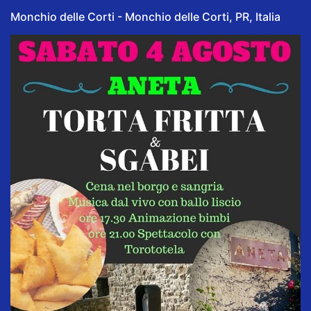
Monchio delle Corti - Monchio delle Corti, PR, Italia