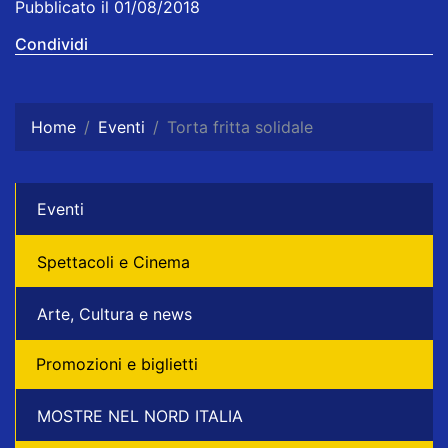
Pubblicato il 01/08/2018
Condividi
Home
Eventi
Torta fritta solidale
Eventi
Spettacoli e Cinema
Arte, Cultura e news
Promozioni e biglietti
MOSTRE NEL NORD ITALIA