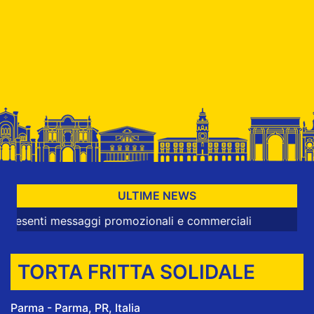
ULTIME NEWS
i messaggi promozionali e commerciali
TORTA FRITTA SOLIDALE
Parma - Parma, PR, Italia