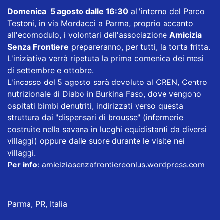
Domenica 5 agosto dalle 16:30
all'interno del Parco
Testoni, in via Mordacci a Parma, proprio accanto
all'ecomodulo, i volontari dell'associazione
Amicizia
Senza Frontiere
prepareranno, per tutti, la torta fritta.
L'iniziativa verrà ripetuta la prima domenica dei mesi
di settembre e ottobre.
L'incasso del 5 agosto sarà devoluto al CREN, Centro
nutrizionale di Diabo in Burkina Faso, dove vengono
ospitati bimbi denutriti, indirizzati verso questa
struttura dai "dispensari di brousse" (infermerie
costruite nella savana in luoghi equidistanti da diversi
villaggi) oppure dalle suore durante le visite nei
villaggi.
Per info
:
amiciziasenzafrontiereonlus.wordpress.com
Parma, PR, Italia