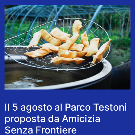
Il 5 agosto al Parco Testoni
proposta da Amicizia
Senza Frontiere