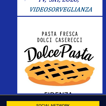
SOCIAL NETWORK