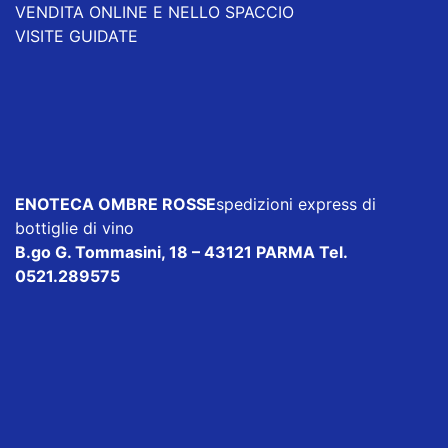
VENDITA ONLINE E NELLO SPACCIO
VISITE GUIDATE
ENOTECA OMBRE ROSSE
spedizioni express di
bottiglie di vino
B.go G. Tommasini, 18 – 43121 PARMA Tel.
0521.289575