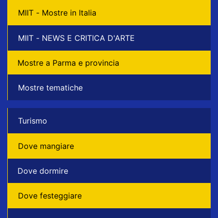
MIIT - Mostre in Italia
MIIT - NEWS E CRITICA D'ARTE
Mostre a Parma e provincia
Mostre tematiche
Turismo
Dove mangiare
Dove dormire
Dove festeggiare