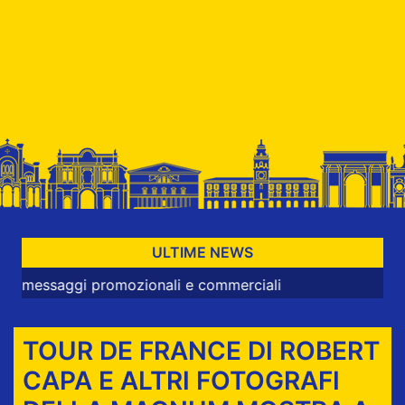
ULTIME NEWS
gi promozionali e commerciali
TOUR DE FRANCE DI ROBERT
CAPA E ALTRI FOTOGRAFI