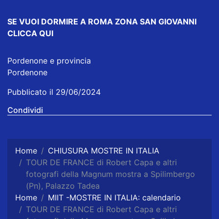
SE VUOI DORMIRE
A ROMA ZONA SAN GIOVANNI
CLICCA QUI
Pordenone e provincia
Pordenone
Pubblicato il 29/06/2024
Condividi
Home
CHIUSURA MOSTRE IN ITALIA
TOUR DE FRANCE di Robert Capa e altri
fotografi della Magnum mostra a Spilimbergo
(Pn), Palazzo Tadea
Home
MIIT -MOSTRE IN ITALIA: calendario
TOUR DE FRANCE di Robert Capa e altri