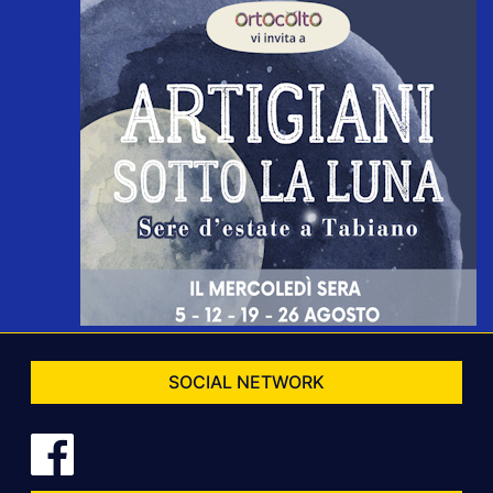
SOCIAL NETWORK