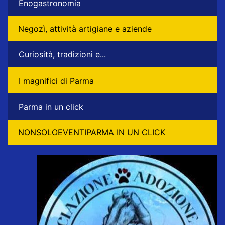
Enogastronomia
Negozì, attività artigiane e aziende
Curiosità, tradizioni e...
I magnifici di Parma
Parma in un click
NONSOLOEVENTIPARMA IN UN CLICK