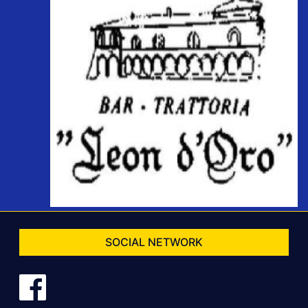
SOCIAL NETWORK