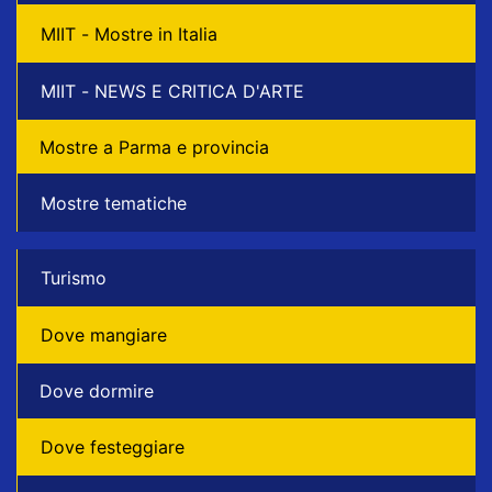
MIIT - Mostre in Italia
MIIT - NEWS E CRITICA D'ARTE
Mostre a Parma e provincia
Mostre tematiche
Turismo
Dove mangiare
Dove dormire
Dove festeggiare