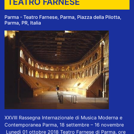
TEATRO FARNESE
Parma - Teatro Farnese, Parma, Piazza della Pilotta,
Parma, PR, Italia
XXVIII Rassegna Internazionale di Musica Moderna e
Contemporanea Parma, 18 settembre – 16 novembre
Lunedì 01 ottobre 2018 Teatro Farnese di Parma, ore