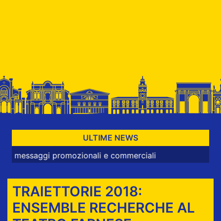
ULTIME NEWS
aggi promozionali e commerciali
TRAIETTORIE 2018:
ENSEMBLE RECHERCHE AL