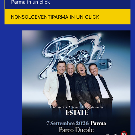
Parma in un click
NONSOLOEVENTIPARMA IN UN CLICK