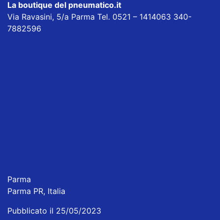
La boutique del pneumatico.it
Via Ravasini, 5/a Parma Tel. 0521 – 1414063 340-
7882596
Parma
Parma PR, Italia
Pubblicato il 25/05/2023