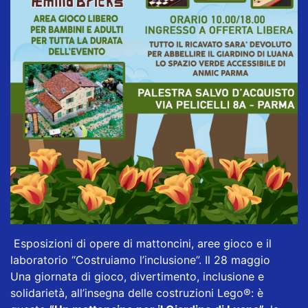
Esposizioni di opere di mattoncini, aree gioco e il
laboratorio “Costruiamo l’inclusione”. Il 28 maggio
Una giornata di gioco, divertimento, inclusione e
solidarietà, all’insegna delle costruzioni Lego®: è