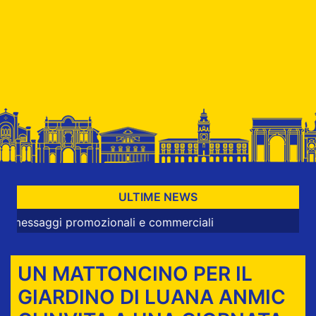
ULTIME NEWS
i promozionali e commerciali
UN MATTONCINO PER IL
GIARDINO DI LUANA ANMIC