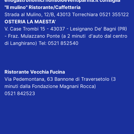
"Il mulino" Ristorante/Caffetteria
Strada al Mulino, 12/B, 43013 Torrechiara 0521 355122
OSTERIA LA MAESTA'
V. Case Trombi 15 - 43037 - Lesignano De' Bagni (PR)
- Fraz. Mulazzano Ponte (a 2 minuti d'auto dal centro
di Langhirano) Tel: 0521 852540
Ristorante Vecchia Fucina
Via Pedemontana, 63 Bannone di Traversetolo (3
minuti dalla Fondazione Magnani Rocca)
0521 842523