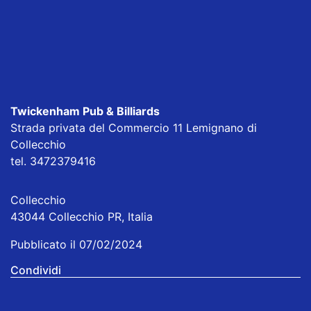
Twickenham Pub & Billiards
Strada privata del Commercio 11 Lemignano di
Collecchio
tel. 3472379416
Collecchio
43044 Collecchio PR, Italia
Pubblicato il 07/02/2024
Condividi