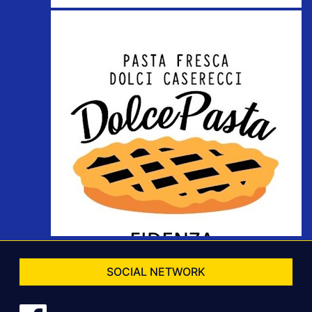
SOCIAL NETWORK