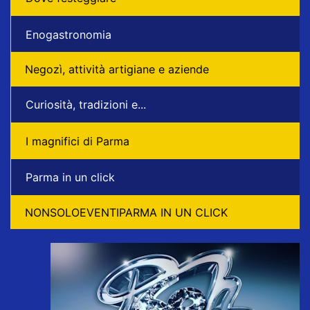
Enogastronomia
Negozì, attività artigiane e aziende
Curiosità, tradizioni e...
I magnifici di Parma
Parma in un click
NONSOLOEVENTIPARMA IN UN CLICK