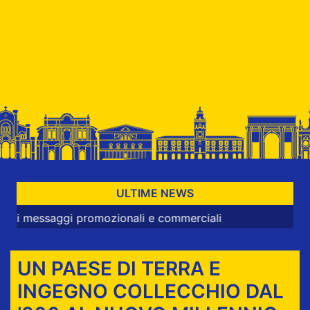
ULTIME NEWS
aggi promozionali e commerciali
UN PAESE DI TERRA E
INGEGNO COLLECCHIO DAL