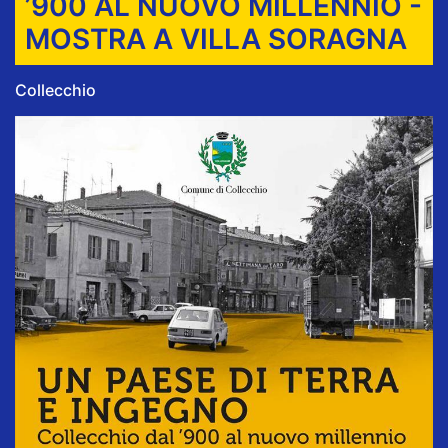
’900 AL NUOVO MILLENNIO -
MOSTRA A VILLA SORAGNA
Collecchio