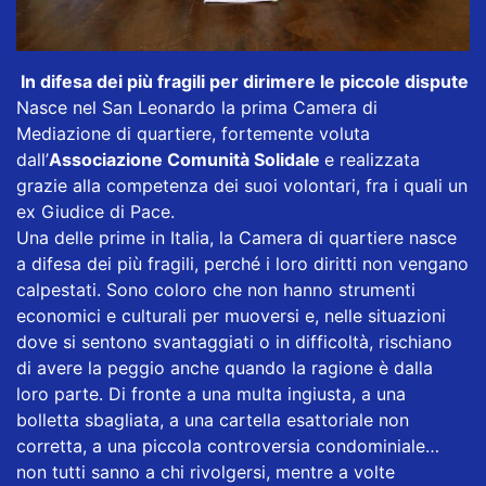
In difesa dei più fragili per dirimere le piccole dispute
Nasce nel San Leonardo la prima Camera di
Mediazione di quartiere, fortemente voluta
dall’
Associazione Comunità Solidale
e realizzata
grazie alla competenza dei suoi volontari, fra i quali un
ex Giudice di Pace.
Una delle prime in Italia, la Camera di quartiere nasce
a difesa dei più fragili, perché i loro diritti non vengano
calpestati. Sono coloro che non hanno strumenti
economici e culturali per muoversi e, nelle situazioni
dove si sentono svantaggiati o in difficoltà, rischiano
di avere la peggio anche quando la ragione è dalla
loro parte. Di fronte a una multa ingiusta, a una
bolletta sbagliata, a una cartella esattoriale non
corretta, a una piccola controversia condominiale…
non tutti sanno a chi rivolgersi, mentre a volte