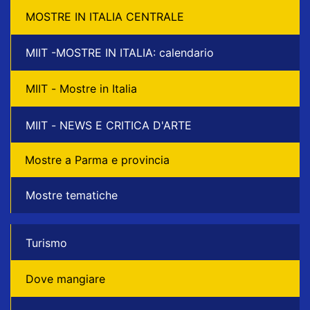
MOSTRE IN ITALIA CENTRALE
MIIT -MOSTRE IN ITALIA: calendario
MIIT - Mostre in Italia
MIIT - NEWS E CRITICA D'ARTE
Mostre a Parma e provincia
Mostre tematiche
Turismo
Dove mangiare