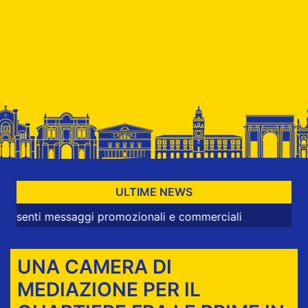
ULTIME NEWS
 messaggi promozionali e commerciali
UNA CAMERA DI
MEDIAZIONE PER IL