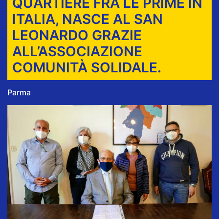
QUARTIERE FRA LE PRIME IN
ITALIA, NASCE AL SAN
LEONARDO GRAZIE
ALL’ASSOCIAZIONE
COMUNITÀ SOLIDALE.
Parma