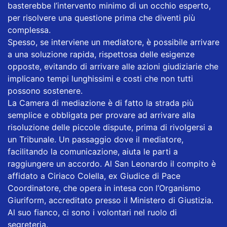
basterebbe l’intervento minimo di un occhio esperto,
per risolvere una questione prima che diventi più
complessa.
Spesso, se interviene un mediatore, è possibile arrivare
a una soluzione rapida, rispettosa delle esigenze
opposte, evitando di arrivare alle azioni giudiziarie che
implicano tempi lunghissimi e costi che non tutti
possono sostenere.
La Camera di mediazione è di fatto la strada più
semplice e obbligata per provare ad arrivare alla
risoluzione delle piccole dispute, prima di rivolgersi a
un Tribunale. Un passaggio dove il mediatore,
facilitando la comunicazione, aiuta le parti a
raggiungere un accordo. Al San Leonardo il compito è
affidato a Ciriaco Colella, ex Giudice di Pace
Coordinatore, che opera in intesa con l’Organismo
Giuriform, accreditato presso il Ministero di Giustizia.
Al suo fianco, ci sono i volontari nel ruolo di
segreteria.