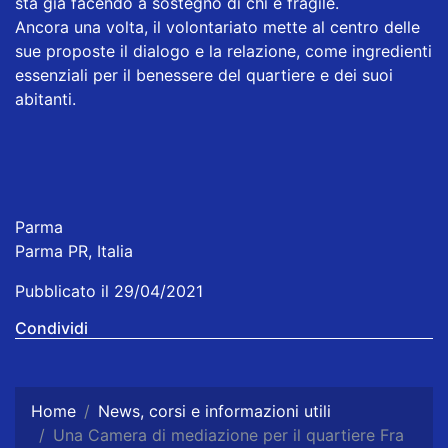
sta già facendo a sostegno di chi è fragile.
Ancora una volta, il volontariato mette al centro delle
sue proposte il dialogo e la relazione, come ingredienti
essenziali per il benessere del quartiere e dei suoi
abitanti.
Parma
Parma PR, Italia
Pubblicato il 29/04/2021
Condividi
Home
News, corsi e informazioni utili
Una Camera di mediazione per il quartiere Fra