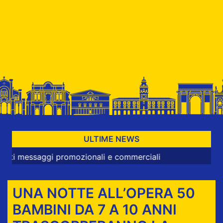
ULTIME NEWS
aggi promozionali e commerciali
UNA NOTTE ALL’OPERA 50
BAMBINI DA 7 A 10 ANNI