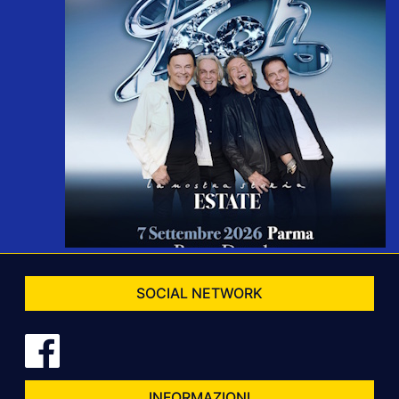
SOCIAL NETWORK
INFORMAZIONI