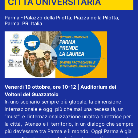
CITTÀ UNIVERSITARIA
Parma - Palazzo della Pilotta, Piazza della Pilotta,
Parma, PR, Italia
Venerdì 19 ottobre, ore 10-12 | Auditorium dei
Voltoni del Guazzatoio
In uno scenario sempre più globale, la dimensione
internazionale è oggi più che mai una necessità, un
“must”: e l’internazionalizzazione un’altra direttrice per
la città, l’Ateneo e il territorio, in un dialogo che sempre
più dev’essere tra Parma e il mondo. Oggi Parma è già