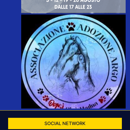
SOCIAL NETWORK