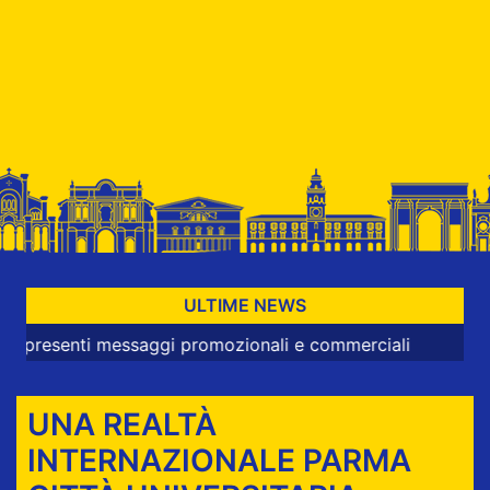
ULTIME NEWS
nti messaggi promozionali e commerciali
UNA REALTÀ
INTERNAZIONALE PARMA