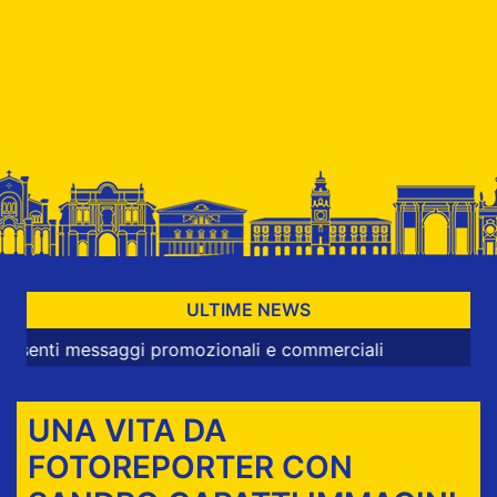
ULTIME NEWS
messaggi promozionali e commerciali
UNA VITA DA
FOTOREPORTER CON