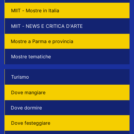
MIIT - Mostre in Italia
MIIT - NEWS E CRITICA D'ARTE
Mostre a Parma e provincia
Mostre tematiche
Turismo
Dove mangiare
Dove dormire
Dove festeggiare