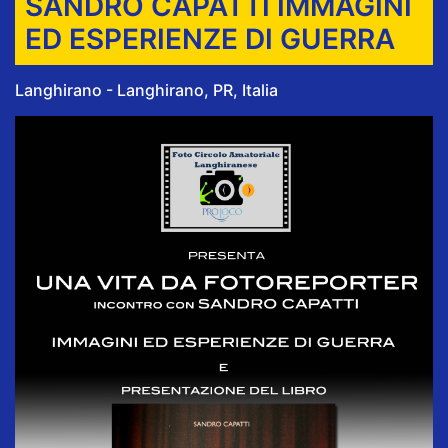
SANDRO CAPATTI IMMAGINI
ED ESPERIENZE DI GUERRA
Langhirano - Langhirano, PR, Italia