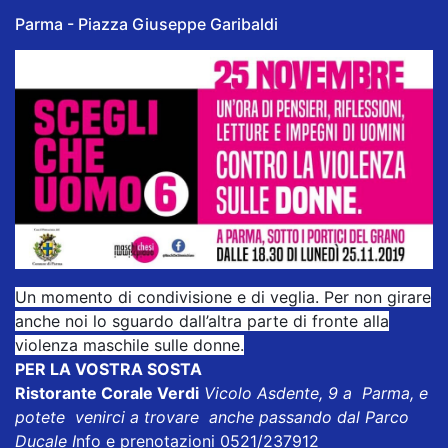
Parma - Piazza Giuseppe Garibaldi
Un momento di condivisione e di veglia. Per non girare
anche noi lo sguardo dall’altra parte di fronte alla
violenza maschile sulle donne.
PER LA VOSTRA SOSTA
Ristorante Corale Verdi
Vicolo Asdente, 9 a Parma, e
potete venirci a trovare anche passando dal Parco
Ducale I
nfo e prenotazioni 0521/237912