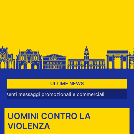
ULTIME NEWS
 messaggi promozionali e commerciali
UOMINI CONTRO LA
VIOLENZA