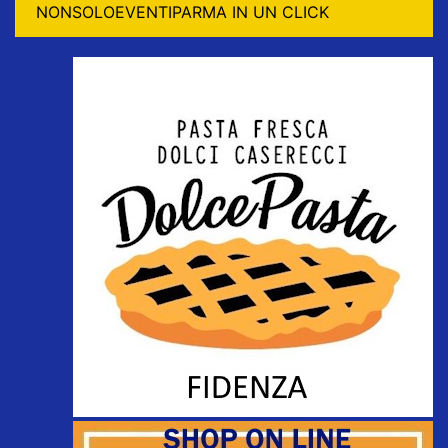
NONSOLOEVENTIPARMA IN UN CLICK