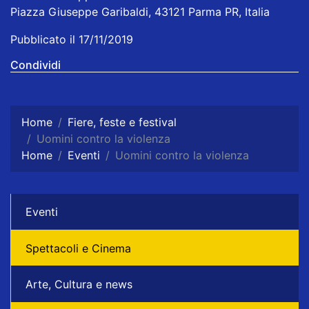
Piazza Giuseppe Garibaldi, 43121 Parma PR, Italia
Pubblicato il 17/11/2019
Condividi
Home
Fiere, feste e festival
Uomini contro la violenza
Home
Eventi
Uomini contro la violenza
Eventi
Spettacoli e Cinema
Arte, Cultura e news