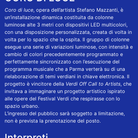
Coro di luce
, opera dell’artista Stefano Mazzanti, è
un’installazione dinamica costituita da colonne
luminose alte 3 metri con dispositivi LED multicolori,
con una disposizione personalizzata, creata di volta in
volta per lo spazio che la ospita. Il gruppo di colonne
esegue una serie di variazioni luminose, con intensità e
cambio di colori precedentemente programmato e
perfettamente sincronizzato con l’esecuzione del
programma musicale che a Parma verterà su di una
rielaborazione di temi verdiani in chiave elettronica. Il
progetto è vincitore della
Verdi Off Call to Artists
, che
invitava a immaginare un progetto artistico ispirato
alle opere del Festival Verdi che respirasse con lo
spazio urbano.
L’ingresso del pubblico sarà soggetto a limitazione,
non è prevista la prenotazione del posto.
Interpreti