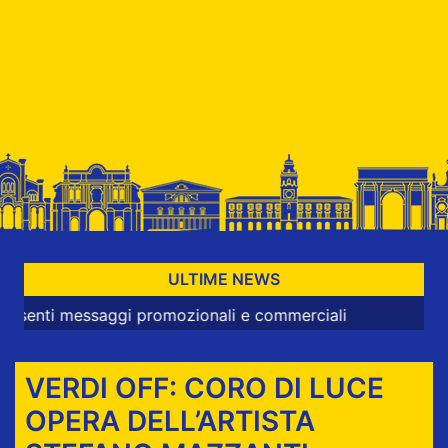
ULTIME NEWS
messaggi promozionali e commerciali
VERDI OFF: CORO DI LUCE
OPERA DELL’ARTISTA