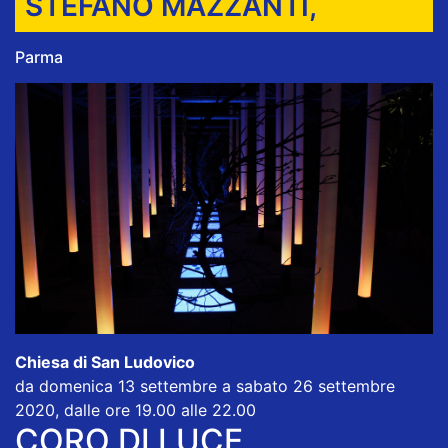
STEFANO MAZZANTI,
Parma
Chiesa di San Ludovico
da domenica 13 settembre a sabato 26 settembre
2020, dalle ore 19.00 alle 22.00
CORO DI LUCE