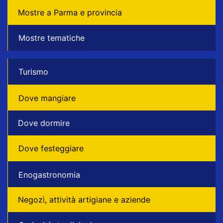
Mostre a Parma e provincia
Mostre tematiche
Turismo
Dove mangiare
Dove dormire
Dove festeggiare
Enogastronomia
Negozì, attività artigiane e aziende