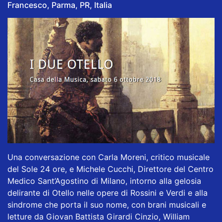
Francesco, Parma, PR, Italia
Una conversazione con Carla Moreni, critico musicale
del Sole 24 ore, e Michele Cucchi, Direttore del Centro
Medico Sant’Agostino di Milano, intorno alla gelosia
delirante di Otello nelle opere di Rossini e Verdi e alla
sindrome che porta il suo nome, con brani musicali e
letture da Giovan Battista Girardi Cinzio, William