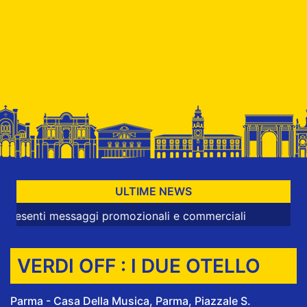
ULTIME NEWS
i messaggi promozionali e commerciali
VERDI OFF : I DUE OTELLO
Parma - Casa Della Musica, Parma, Piazzale S.