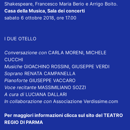
Shakespeare, Francesco Maria Berio e Arrigo Boito.
Casa della Musica, Sala dei concerti
sabato 6 ottobre 2018, ore 17.00
I DUE OTELLO
Conversazione con
CARLA MORENI, MICHELE
CUCCHI
Musiche
GIOACHINO ROSSINI, GIUSEPPE VERDI
Soprano
RENATA CAMPANELLA
Pianoforte
GIUSEPPE VACCARO
Voce recitante
MASSIMILIANO SOZZI
A cura di
LUCIANA DALLARI
In collaborazione con
Associazione Verdissime.com
Per maggiori informazioni clicca sul sito del TEATRO
REGIO DI PARMA