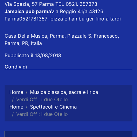
Via Spezia, 57 Parma TEL 0521. 257373
Jamaica pub parma
Via Reggio 41/a 43126
Parma0521781357 pizza e hamburger fino a tardi
Casa Della Musica, Parma, Piazzale S. Francesco,
Parma, PR, Italia
Pubblicato il 13/08/2018
Condividi
Home
Musica classica, sacra e lirica
Verdi Off : i due Otello
Home
Spettacoli e Cinema
Verdi Off : i due Otello