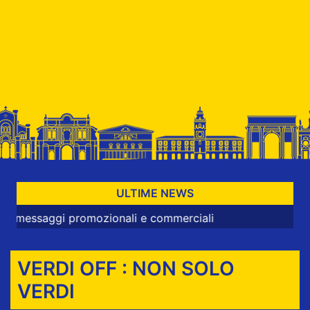
ULTIME NEWS
aggi promozionali e commerciali
VERDI OFF : NON SOLO
VERDI