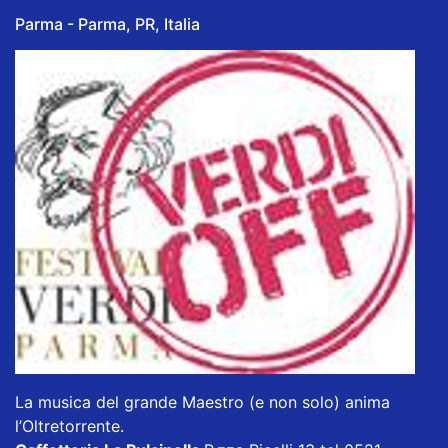
Parma - Parma, PR, Italia
La musica del grande Maestro (e non solo) anima
l’Oltretorrente.