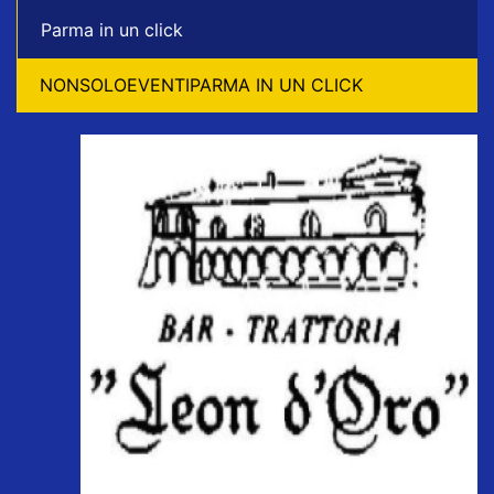
Parma in un click
NONSOLOEVENTIPARMA IN UN CLICK