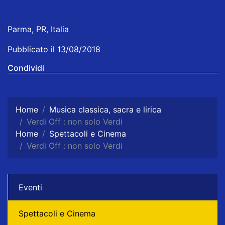
Parma, PR, Italia
Pubblicato il 13/08/2018
Condividi
Home
Musica classica, sacra e lirica
Verdi Off : non solo Verdi
Home
Spettacoli e Cinema
Verdi Off : non solo Verdi
Eventi
Spettacoli e Cinema