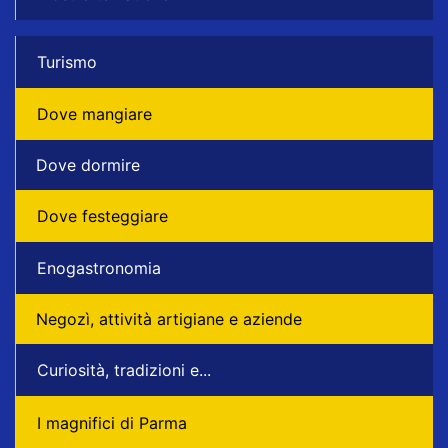
Turismo
Dove mangiare
Dove dormire
Dove festeggiare
Enogastronomia
Negozì, attività artigiane e aziende
Curiosità, tradizioni e...
I magnifici di Parma