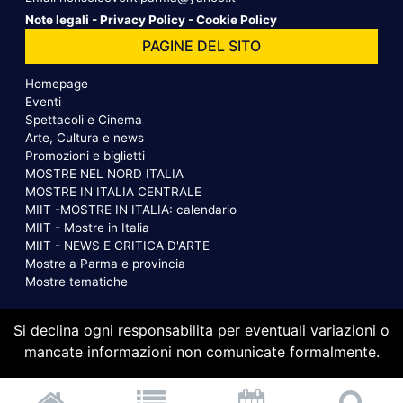
Note legali
-
Privacy Policy
-
Cookie Policy
PAGINE DEL SITO
Homepage
Eventi
Spettacoli e Cinema
Arte, Cultura e news
Promozioni e biglietti
MOSTRE NEL NORD ITALIA
MOSTRE IN ITALIA CENTRALE
MIIT -MOSTRE IN ITALIA: calendario
MIIT - Mostre in Italia
MIIT - NEWS E CRITICA D'ARTE
Mostre a Parma e provincia
Mostre tematiche
Si declina ogni responsabilita per eventuali variazioni o
mancate informazioni non comunicate formalmente.