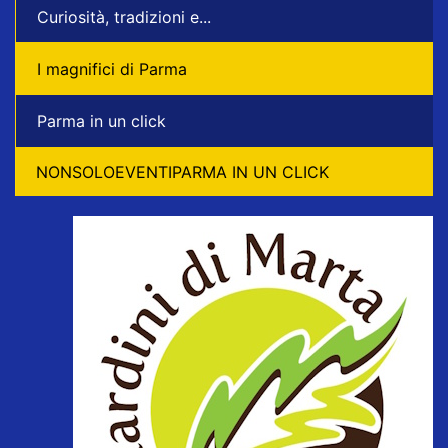
Curiosità, tradizioni e...
I magnifici di Parma
Parma in un click
NONSOLOEVENTIPARMA IN UN CLICK