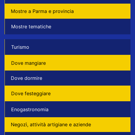
Mostre a Parma e provincia
Mostre tematiche
Turismo
Dove mangiare
Dove dormire
Dove festeggiare
Enogastronomia
Negozì, attività artigiane e aziende