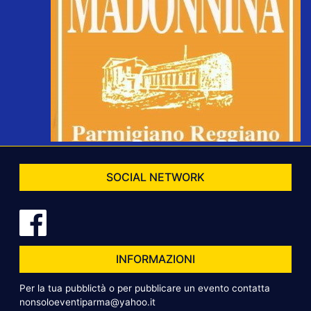
SOCIAL NETWORK
INFORMAZIONI
Per la tua pubblictà o per pubblicare un evento contatta
nonsoloeventiparma@yahoo.it