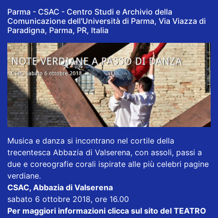
Parma - CSAC - Centro Studi e Archivio della
Comunicazione dell'Università di Parma, Via Viazza di
Paradigna, Parma, PR, Italia
Musica e danza si incontrano nel cortile della
trecentesca Abbazia di Valserena, con assoli, passi a
due e coreografie corali ispirate alle più celebri pagine
verdiane.
CSAC, Abbazia di Valserena
sabato 6 ottobre 2018, ore 16.00
Per maggiori informazioni clicca sul sito del TEATRO