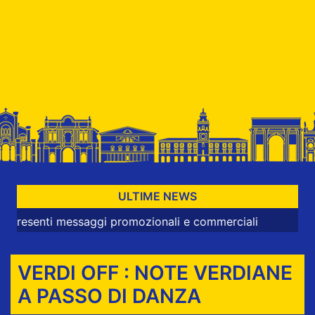
ULTIME NEWS
ti messaggi promozionali e commerciali
VERDI OFF : NOTE VERDIANE
A PASSO DI DANZA