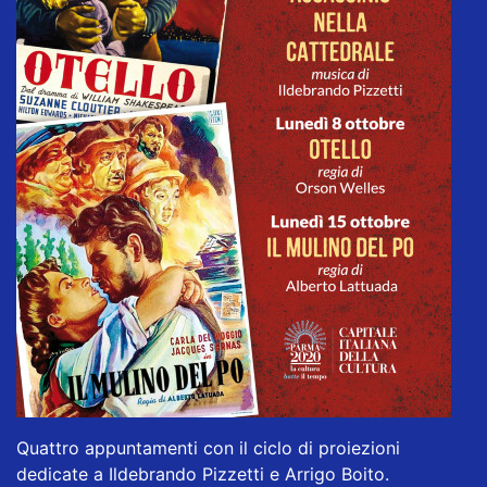
Quattro appuntamenti con il ciclo di proiezioni
dedicate a Ildebrando Pizzetti e Arrigo Boito.