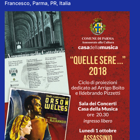
Francesco, Parma, PR, Italia