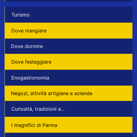
Turismo
Dove mangiare
Dove dormire
Dove festeggiare
Enogastronomia
Negozì, attività artigiane e aziende
Curiosità, tradizioni e...
I magnifici di Parma