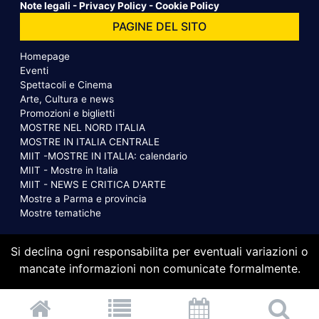
Note legali
-
Privacy Policy
-
Cookie Policy
PAGINE DEL SITO
Homepage
Eventi
Spettacoli e Cinema
Arte, Cultura e news
Promozioni e biglietti
MOSTRE NEL NORD ITALIA
MOSTRE IN ITALIA CENTRALE
MIIT -MOSTRE IN ITALIA: calendario
MIIT - Mostre in Italia
MIIT - NEWS E CRITICA D'ARTE
Mostre a Parma e provincia
Mostre tematiche
Si declina ogni responsabilita per eventuali variazioni o
mancate informazioni non comunicate formalmente.