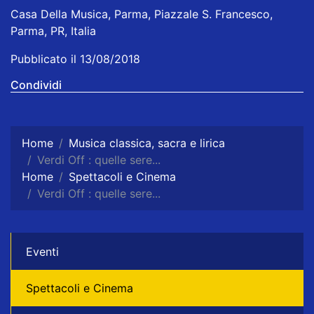
Casa Della Musica, Parma, Piazzale S. Francesco,
Parma, PR, Italia
Pubblicato il 13/08/2018
Condividi
Home
Musica classica, sacra e lirica
Verdi Off : quelle sere...
Home
Spettacoli e Cinema
Verdi Off : quelle sere...
Eventi
Spettacoli e Cinema