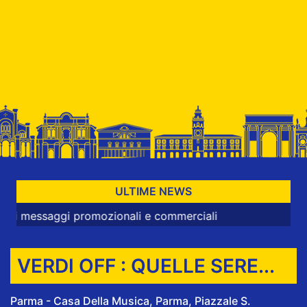
ULTIME NEWS
ggi promozionali e commerciali
VERDI OFF : QUELLE SERE...
Parma - Casa Della Musica, Parma, Piazzale S.