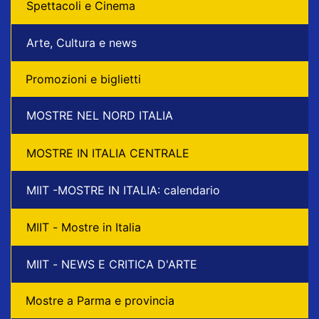
Spettacoli e Cinema
Arte, Cultura e news
Promozioni e biglietti
MOSTRE NEL NORD ITALIA
MOSTRE IN ITALIA CENTRALE
MIIT -MOSTRE IN ITALIA: calendario
MIIT - Mostre in Italia
MIIT - NEWS E CRITICA D'ARTE
Mostre a Parma e provincia