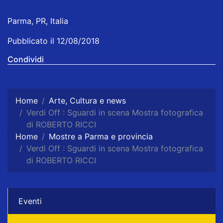
Parma, PR, Italia
Pubblicato il 12/08/2018
Condividi
Home
Arte, Cultura e news
Verdi Off : Sguardi in scena Mostra fotografica
di ROBERTO RICCI
Home
Mostre a Parma e provincia
Verdi Off : Sguardi in scena Mostra fotografica
di ROBERTO RICCI
Eventi