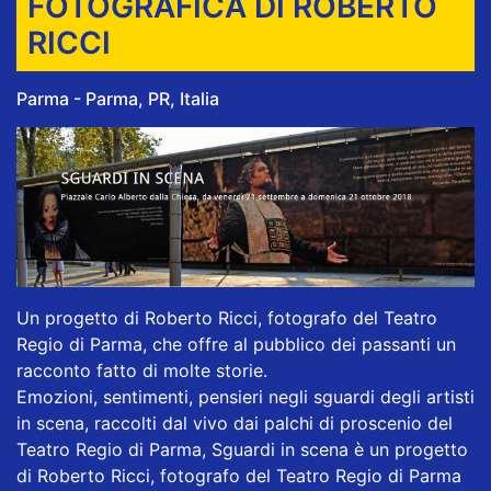
FOTOGRAFICA DI ROBERTO
RICCI
Parma - Parma, PR, Italia
Un progetto di Roberto Ricci, fotografo del Teatro
Regio di Parma, che offre al pubblico dei passanti un
racconto fatto di molte storie.
Emozioni, sentimenti, pensieri negli sguardi degli artisti
in scena, raccolti dal vivo dai palchi di proscenio del
Teatro Regio di Parma, Sguardi in scena è un progetto
di Roberto Ricci, fotografo del Teatro Regio di Parma