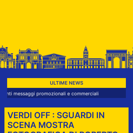
ULTIME NEWS
ssaggi promozionali e commerciali
VERDI OFF : SGUARDI IN
SCENA MOSTRA