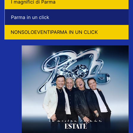
I magnifici di Parma
Parma in un click
NONSOLOEVENTIPARMA IN UN CLICK