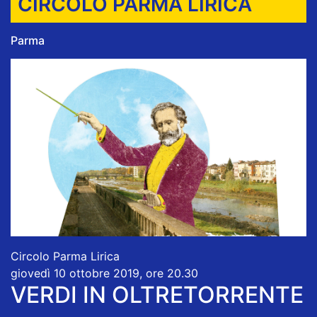
CIRCOLO PARMA LIRICA
Parma
Circolo Parma Lirica
giovedì 10 ottobre 2019, ore 20.30
VERDI IN OLTRETORRENTE