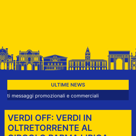
ULTIME NEWS
ssaggi promozionali e commerciali
VERDI OFF: VERDI IN
OLTRETORRENTE AL