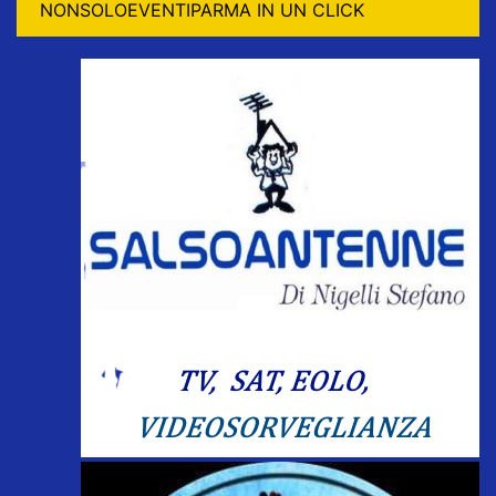
NONSOLOEVENTIPARMA IN UN CLICK