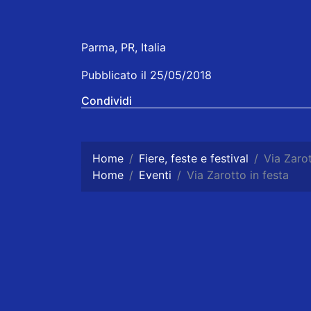
Parma, PR, Italia
Pubblicato il 25/05/2018
Condividi
Home
Fiere, feste e festival
Via Zarot
Home
Eventi
Via Zarotto in festa