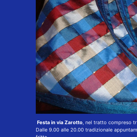
Festa in via Zarotto
, nel tratto compreso t
Dalle 9.00 alle 20.00 tradizionale appuntam
fritta