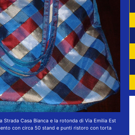
ra Strada Casa Bianca e la rotonda di Via Emilia Est
ento con circa 50 stand e punti ristoro con torta