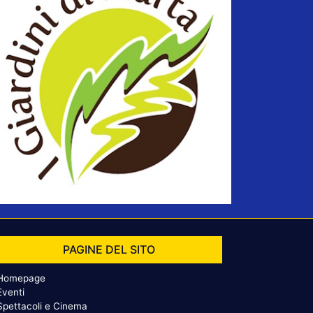
PAGINE DEL SITO
Homepage
Eventi
Spettacoli e Cinema