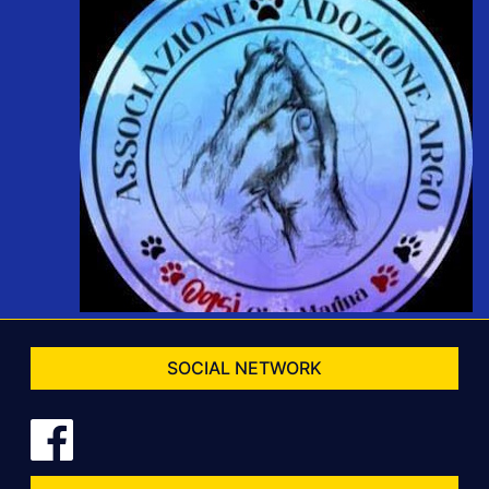
SOCIAL NETWORK