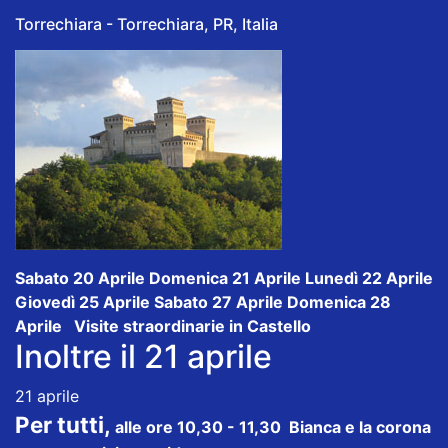
Torrechiara - Torrechiara, PR, Italia
Sabato 20 Aprile Domenica 21 Aprile Lunedì 22 Aprile
Giovedì 25 Aprile Sabato 27 Aprile Domenica 28
Aprile Visite straordinarie in Castello
Inoltre il 21 aprile
21 aprile
Per tutti,
alle ore 10,30 - 11,30 Bianca e la corona