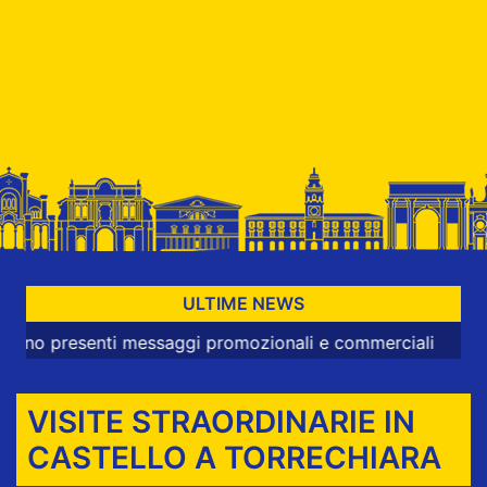
ULTIME NEWS
resenti messaggi promozionali e commerciali
VISITE STRAORDINARIE IN
CASTELLO A TORRECHIARA