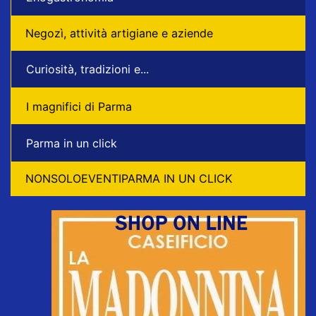
Negozì, attività artigiane e aziende
Curiosità, tradizioni e...
I magnifici di Parma
Parma in un click
NONSOLOEVENTIPARMA IN UN CLICK