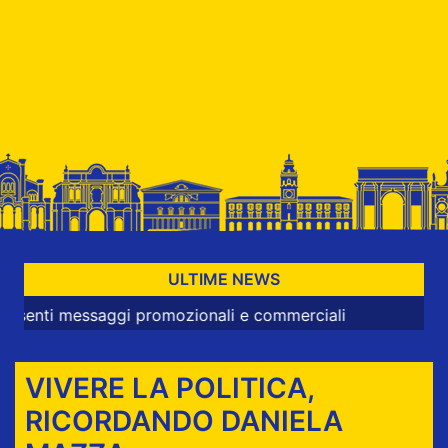
ULTIME NEWS
 messaggi promozionali e commerciali
VIVERE LA POLITICA,
RICORDANDO DANIELA