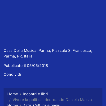
Casa Della Musica, Parma, Piazzale S. Francesco,
Parma, PR, Italia
Pubblicato il 05/06/2018
Condividi
Home
Incontri e libri
Vivere la politica, ricordando Daniela Mazza
Home
Arte, Cultura e news