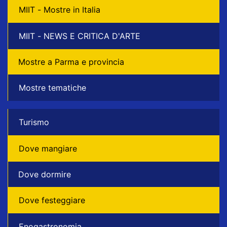
MIIT - Mostre in Italia
MIIT - NEWS E CRITICA D'ARTE
Mostre a Parma e provincia
Mostre tematiche
Turismo
Dove mangiare
Dove dormire
Dove festeggiare
Enogastronomia