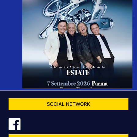
SOCIAL NETWORK