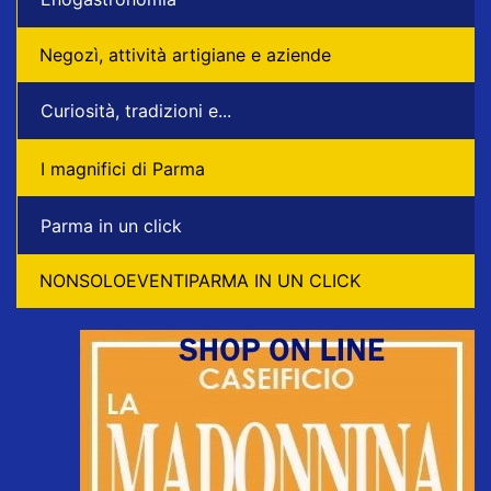
Negozì, attività artigiane e aziende
Curiosità, tradizioni e...
I magnifici di Parma
Parma in un click
NONSOLOEVENTIPARMA IN UN CLICK