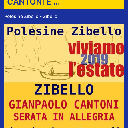
CANTONI E ...
Polesine Zibello - Zibello