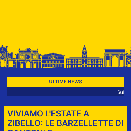
ULTIME NEWS
Sul sito nonso
VIVIAMO L'ESTATE A
ZIBELLO: LE BARZELLETTE DI