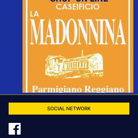
SOCIAL NETWORK