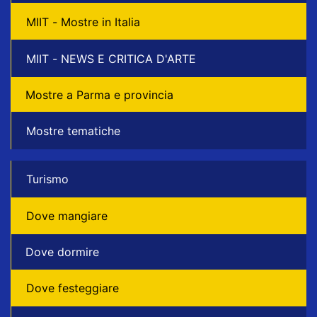
MIIT - Mostre in Italia
MIIT - NEWS E CRITICA D'ARTE
Mostre a Parma e provincia
Mostre tematiche
Turismo
Dove mangiare
Dove dormire
Dove festeggiare