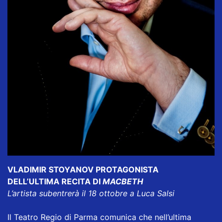
VLADIMIR STOYANOV PROTAGONISTA
DELL’ULTIMA RECITA DI
MACBETH
L’artista subentrerà il 18 ottobre a Luca Salsi
Il Teatro Regio di Parma comunica che nell’ultima