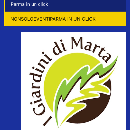
Parma in un click
NONSOLOEVENTIPARMA IN UN CLICK