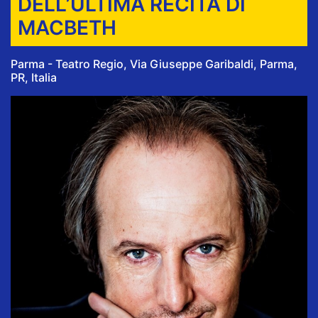
DELL’ULTIMA RECITA DI
MACBETH
Parma - Teatro Regio, Via Giuseppe Garibaldi, Parma,
PR, Italia