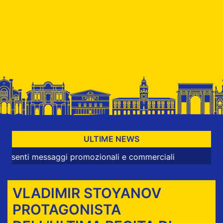
ULTIME NEWS
 messaggi promozionali e commerciali
VLADIMIR STOYANOV
PROTAGONISTA