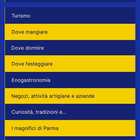
Turismo
Dove mangiare
Dove dormire
Dove festeggiare
Enogastronomia
Negozì, attività artigiane e aziende
Curiosità, tradizioni e...
I magnifici di Parma