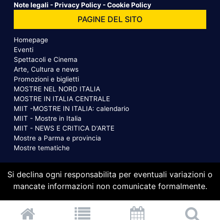
Note legali
-
Privacy Policy
-
Cookie Policy
PAGINE DEL SITO
Homepage
Eventi
Spettacoli e Cinema
Arte, Cultura e news
Promozioni e biglietti
MOSTRE NEL NORD ITALIA
MOSTRE IN ITALIA CENTRALE
MIIT -MOSTRE IN ITALIA: calendario
MIIT - Mostre in Italia
MIIT - NEWS E CRITICA D'ARTE
Mostre a Parma e provincia
Mostre tematiche
Si declina ogni responsabilita per eventuali variazioni o
mancate informazioni non comunicate formalmente.